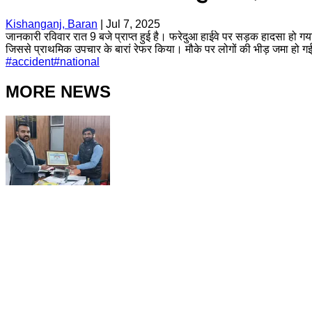
Kishanganj, Baran
|
Jul 7, 2025
जानकारी रविवार रात 9 बजे प्राप्त हुई है। फरेदुआ हाईवे पर सड़क हादसा हो गय
जिससे प्राथमिक उपचार के बारां रेफर किया। मौके पर लोगों की भीड़ जमा हो ग
#
accident
#
national
MORE NEWS