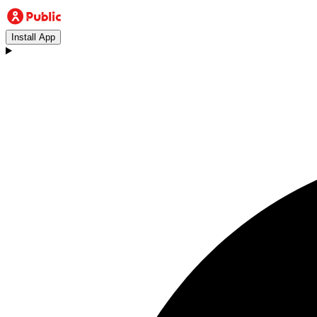
Install App