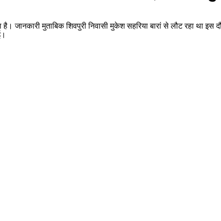
ा है। जानकारी मुताबिक शिवपुरी निवासी मुकेश सहरिया बारां से लौट रहा था इस दौ
ई।