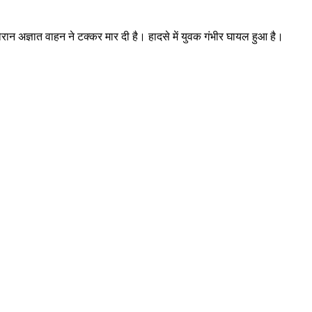
रान अज्ञात वाहन ने टक्कर मार दी है। हादसे में युवक गंभीर घायल हुआ है।