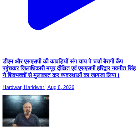
डीएम और एसएसपी की कावड़ियों संग चाय पे चर्चा बैरागी कैंप
पहुंचकर जिलाधिकारी मयूर दीक्षित एवं एसएसपी हरिद्वार नवनीत सिंह
ने शिवभक्तों से मुलाकात कर व्यवस्थाओं का जायजा लिया।
Hardwar, Haridwar | Aug 8, 2026