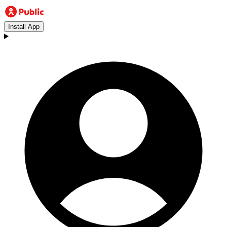
Install App