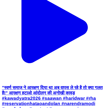
"स्वर्ण समाज ने आरक्षण दिया था अब वापस ले रहे है तो क्या गलत
है!" आरक्षण हटाओ आंदोलन की अनोखी कावड़
#kawadyatra2026 #saawan #haridwar #rha
#reservationhataoandolan #narendramodi