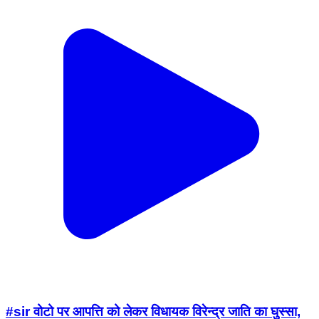
#sir वोटो पर आपत्ति को लेकर विधायक विरेन्द्र जाति का घुस्सा,