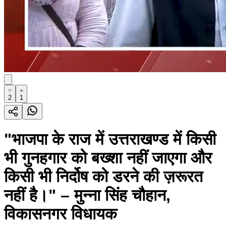
2
1
"भाजपा के राज में उत्तराखण्ड में किसी
भी गुनहगार को बख्शा नहीं जाएगा और
किसी भी निर्दोष को डरने की ज़रूरत
नहीं है।" – मुन्ना सिंह चौहान,
विकासनगर विधायक