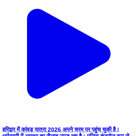
हरिद्वार में कांवड़ यात्रा 2026 अपने चरम पर पहुंच चुकी है।