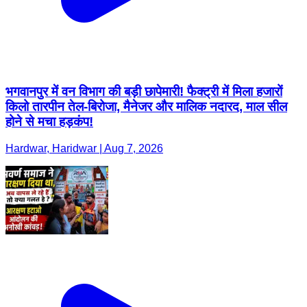
भगवानपुर में वन विभाग की बड़ी छापेमारी! फैक्ट्री में मिला हजारों
किलो तारपीन तेल-बिरोजा, मैनेजर और मालिक नदारद, माल सील
होने से मचा हड़कंप!
Hardwar, Haridwar | Aug 7, 2026