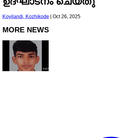
ഉദ്ഘാടനം ചെയ്തു
Koyilandi, Kozhikode
|
Oct 26, 2025
MORE NEWS