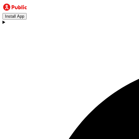
Install App