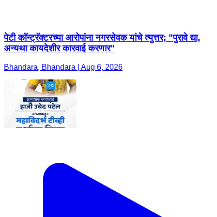
पेटी कॉन्ट्रॅक्टरच्या आरोपांना नगरसेवक यांचे त्युत्तर; "पुरावे द्या,
अन्यथा कायदेशीर कारवाई करणार"
Bhandara, Bhandara | Aug 6, 2026