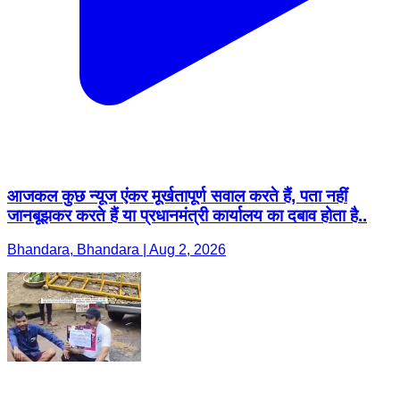
आजकल कुछ न्यूज एंकर मूर्खतापूर्ण सवाल करते हैं, पता नहीं
जानबूझकर करते हैं या प्रधानमंत्री कार्यालय का दबाव होता है..
Bhandara, Bhandara | Aug 2, 2026