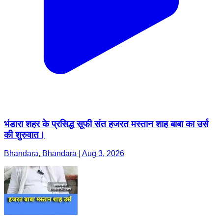
भंडारा शहर के प्रसिद्ध सूफी संत हजरत मस्तान शाह बाबा का उर्स
की शुरुवात।
Bhandara, Bhandara | Aug 3, 2026