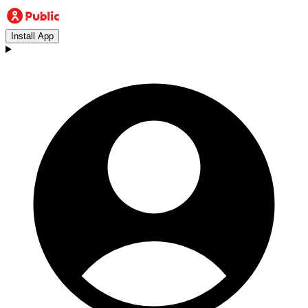
Install App