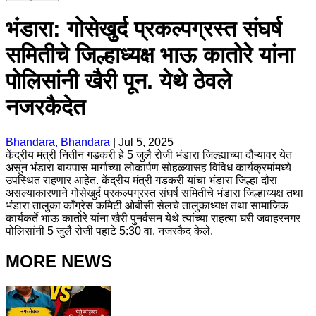
भंडारा: गोसेखुर्द प्रकल्पग्रस्त संघर्ष
समितीचे जिल्हाध्यक्ष भाऊ कातोरे यांना
पोलिसांनी खैरी पून. येथे ठेवले
नजरकैदेत
Bhandara, Bhandara
|
Jul 5, 2025
केंद्रीय मंत्री नितीन गडकरी हे 5 जुलै रोजी भंडारा जिल्ह्याच्या दौऱ्यावर येत
असून भंडारा बायपास मार्गाच्या लोकार्पण सोहळ्यासह विविध कार्यक्रमांमध्ये
उपस्थित राहणार आहेत. केंद्रीय मंत्री गडकरी यांचा भंडारा जिल्हा दौरा
असल्याकारणाने गोसेखुर्द प्रकल्पग्रस्त संघर्ष समितीचे भंडारा जिल्हाध्यक्ष तथा
भंडारा तालुका काँग्रेस कमिटी ओबीसी सेलचे तालुकाध्यक्ष तथा सामाजिक
कार्यकर्ते भाऊ कातोरे यांना खैरी पुनर्वसन येथे त्यांच्या राहत्या घरी जवाहरनगर
पोलिसांनी 5 जुलै रोजी पहाटे 5:30 वा. नजरकैद केले.
MORE NEWS