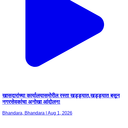
खासदारांच्या कार्यालयासमोरील रस्ता खड्ड्यात,खड्ड्यात बसून
नगरसेवकांचा अनोखा आंदोलन!
Bhandara, Bhandara | Aug 1, 2026