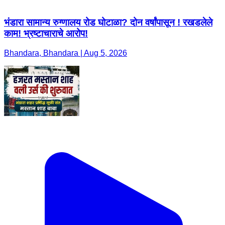
भंडारा सामान्य रुग्णालय रोड घोटाळा? दोन वर्षांपासून ! रखडलेले
काम! भ्रष्टाचाराचे आरोप!
Bhandara, Bhandara | Aug 5, 2026