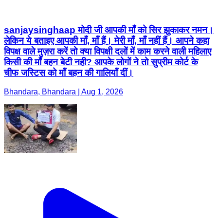
किसी की माँ बहन बेटी नही? आपके लोगों ने तो सुप्रीम कोर्ट के
चीफ जस्टिस को माँ बहन की गालियाँ दीं।
Bhandara, Bhandara | Aug 1, 2026