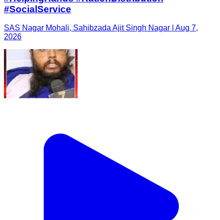
#SocialService
SAS Nagar Mohali, Sahibzada Ajit Singh Nagar | Aug 7,
2026