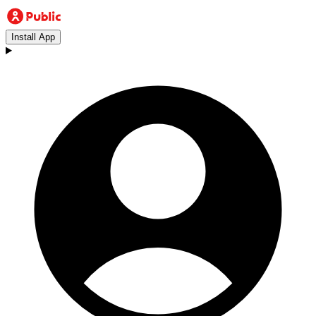
Install App