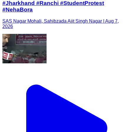
#Jharkhand #Ranchi #StudentProtest
#NehaBora
SAS Nagar Mohali, Sahibzada Ajit Singh Nagar | Aug 7,
2026