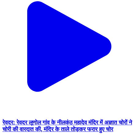
रेवदर: रेवदर लूणोल गांव के नीलकंठ महादेव मंदिर में अज्ञात चोरों ने
चोरी की वारदात की, मंदिर के ताले तोड़कर फरार हुए चोर