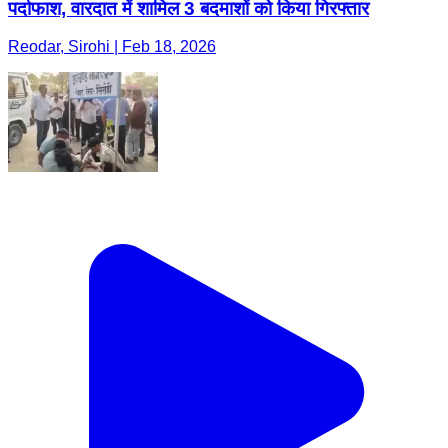
पर्दाफाश, वारदात में शामिल 3 बदमाशों को किया गिरफ्तार
Reodar, Sirohi | Feb 18, 2026