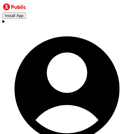
Install App