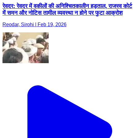
रेवदर: रेवदर में वकीलों की अनिश्चितकालीन हड़ताल, राजस्व कोर्ट
में समन और नोटिस तामील व्यवस्था न होने पर फुटा आक्रोश
Reodar, Sirohi | Feb 19, 2026