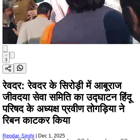
3
रेवदर: रेवदर के सिरोड़ी में आबूराज
जीवदया सेवा समिति का उद्घाटन हिंदू
परिषद के अध्यक्ष प्रवीण तोगड़िया ने
रिबन काटकर किया
Reodar, Sirohi
|
Dec 1, 2025