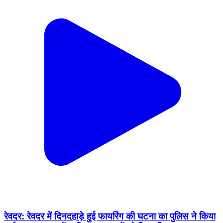
रेवदर: रेवदर में दिनदहाड़े हुई फायरिंग की घटना का पुलिस ने किया