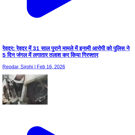
रेवदर: रेवदर में 31 साल पुराने मामले में इनामी आरोपी को पुलिस ने
5 दिन जंगल में लगातार तलाश कर किया गिरफ्तार
Reodar, Sirohi | Feb 16, 2026