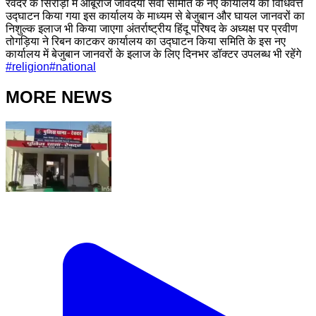
रेवदर के सिरोड़ी में आबूराज जीवदया सेवा समिति के नए कार्यालय का विधिवत्त
उद्घाटन किया गया इस कार्यालय के माध्यम से बेजुबान और घायल जानवरों का
निशुल्क इलाज भी किया जाएगा अंतर्राष्ट्रीय हिंदू परिषद के अध्यक्ष पर प्रवीण
तोगड़िया ने रिबन काटकर कार्यालय का उद्घाटन किया समिति के इस नए
कार्यालय में बेजुबान जानवरों के इलाज के लिए दिनभर डॉक्टर उपलब्ध भी रहेंगे
#
religion
#
national
MORE NEWS