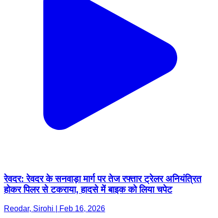
रेवदर: रेवदर के सनवाड़ा मार्ग पर तेज रफ्तार ट्रेलर अनियंत्रित
होकर पिलर से टकराया, हादसे में बाइक को लिया चपेट
Reodar, Sirohi | Feb 16, 2026