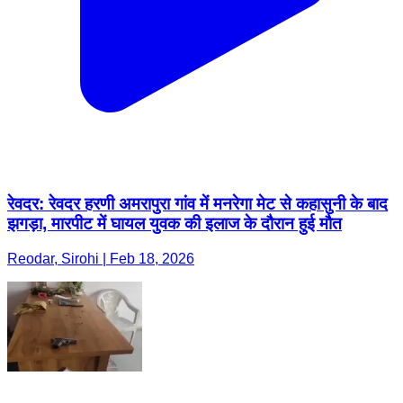
रेवदर: रेवदर हरणी अमरापुरा गांव में मनरेगा मेट से कहासुनी के बाद
झगड़ा, मारपीट में घायल युवक की इलाज के दौरान हुई मौत
Reodar, Sirohi | Feb 18, 2026