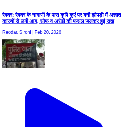
रेवदर: रेवदर के नागाणी के पास कृषि कुएं पर बनी झोपड़ी में अज्ञात
कारणों से लगी आग, सौफ व अरंडी की फसल जलकर हुई राख
Reodar, Sirohi | Feb 20, 2026