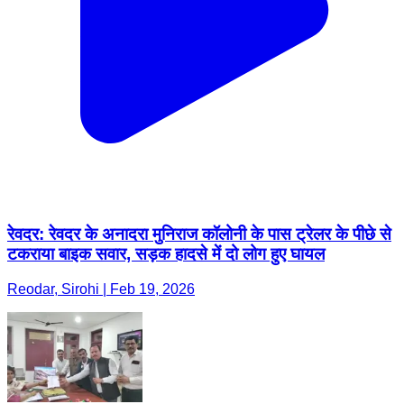
रेवदर: रेवदर के अनादरा मुनिराज कॉलोनी के पास ट्रेलर के पीछे से
टकराया बाइक सवार, सड़क हादसे में दो लोग हुए घायल
Reodar, Sirohi | Feb 19, 2026