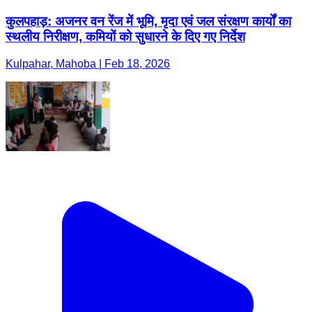
कुलपहाड़: अजनर वन रेंज में भूमि, मृदा एवं जल संरक्षण कार्यों का
स्थलीय निरीक्षण, कमियों को सुधारने के दिए गए निर्देश
Kulpahar, Mahoba | Feb 18, 2026