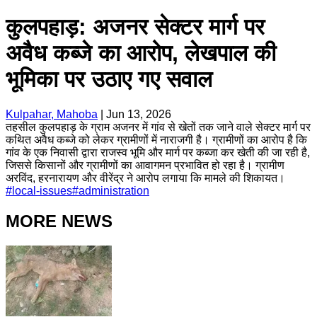
कुलपहाड़: अजनर सेक्टर मार्ग पर
अवैध कब्जे का आरोप, लेखपाल की
भूमिका पर उठाए गए सवाल
Kulpahar, Mahoba
|
Jun 13, 2026
तहसील कुलपहाड़ के ग्राम अजनर में गांव से खेतों तक जाने वाले सेक्टर मार्ग पर
कथित अवैध कब्जे को लेकर ग्रामीणों में नाराजगी है। ग्रामीणों का आरोप है कि
गांव के एक निवासी द्वारा राजस्व भूमि और मार्ग पर कब्जा कर खेती की जा रही है,
जिससे किसानों और ग्रामीणों का आवागमन प्रभावित हो रहा है। ग्रामीण
अरविंद, हरनारायण और वीरेंद्र ने आरोप लगाया कि मामले की शिकायत।
#
local-issues
#
administration
MORE NEWS