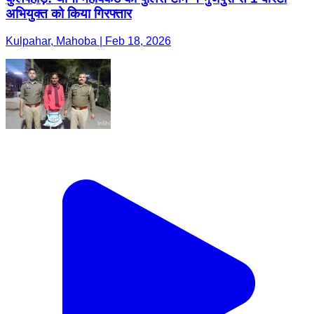
अभियुक्त को किया गिरफ्तार
Kulpahar, Mahoba | Feb 18, 2026