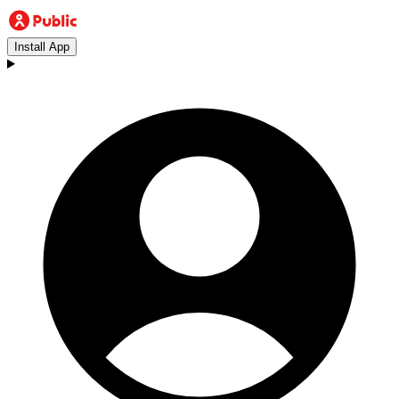
Install App