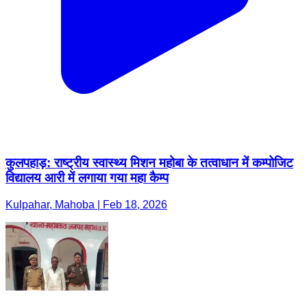
कुलपहाड़: राष्ट्रीय स्वास्थ्य मिशन महोबा के तत्वाधान में कम्पोजिट
विद्यालय आरी में लगाया गया महा कैम्प
Kulpahar, Mahoba | Feb 18, 2026