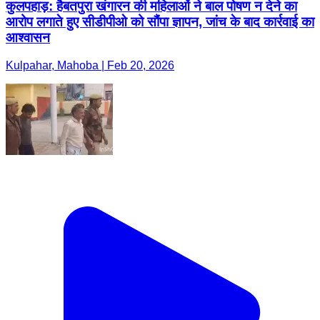
कुलपहाड़: हैबतपुरा खंगारन की महिलाओं ने बाल पोषण न देने का
आरोप लगाते हुए सीडीपीओ को सौंपा ज्ञापन, जांच के बाद कार्रवाई का
आश्वासन
Kulpahar, Mahoba | Feb 20, 2026