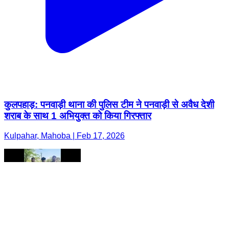
कुलपहाड़: पनवाड़ी थाना की पुलिस टीम ने पनवाड़ी से अवैध देशी
शराब के साथ 1 अभियुक्त को किया गिरफ्तार
Kulpahar, Mahoba | Feb 17, 2026