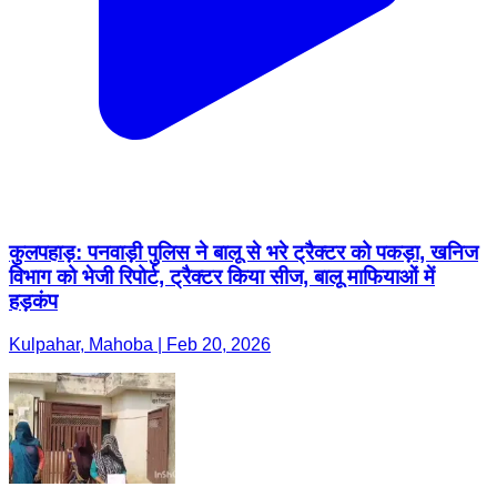
कुलपहाड़: पनवाड़ी पुलिस ने बालू से भरे ट्रैक्टर को पकड़ा, खनिज
विभाग को भेजी रिपोर्ट, ट्रैक्टर किया सीज, बालू माफियाओं में
हड़कंप
Kulpahar, Mahoba | Feb 20, 2026