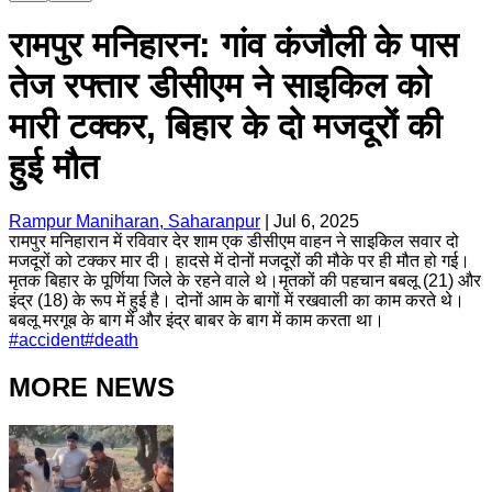
रामपुर मनिहारन: गांव कंजौली के पास
तेज रफ्तार डीसीएम ने साइकिल को
मारी टक्कर, बिहार के दो मजदूरों की
हुई मौत
Rampur Maniharan, Saharanpur
|
Jul 6, 2025
रामपुर मनिहारान में रविवार देर शाम एक डीसीएम वाहन ने साइकिल सवार दो
मजदूरों को टक्कर मार दी। हादसे में दोनों मजदूरों की मौके पर ही मौत हो गई।
मृतक बिहार के पूर्णिया जिले के रहने वाले थे।मृतकों की पहचान बबलू (21) और
इंद्र (18) के रूप में हुई है। दोनों आम के बागों में रखवाली का काम करते थे।
बबलू मरगूब के बाग में और इंद्र बाबर के बाग में काम करता था।
#
accident
#
death
MORE NEWS