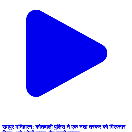
रामपुर मनिहारन: कोतवाली पुलिस ने एक नशा तस्कर को गिरफ्तार