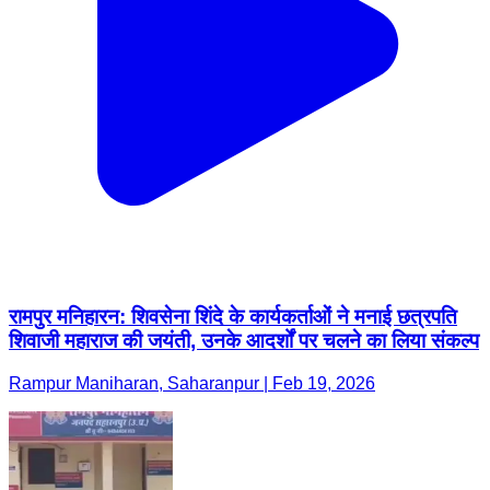
रामपुर मनिहारन: शिवसेना शिंदे के कार्यकर्ताओं ने मनाई छत्रपति
शिवाजी महाराज की जयंती, उनके आदर्शों पर चलने का लिया संकल्प
Rampur Maniharan, Saharanpur | Feb 19, 2026