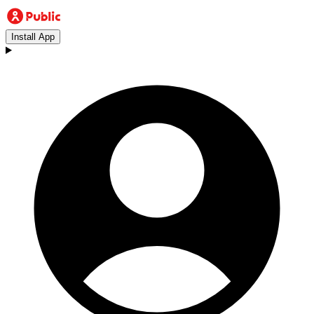
Install App