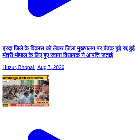
हरदा जिले के विकास को लेकर जिला मुख्यालय पर बैठक हुई रद्द हुई
मंत्री भोपाल के लिए हुए रवाना विधायक ने आपत्ति जताई
Huzur, Bhopal | Aug 7, 2026