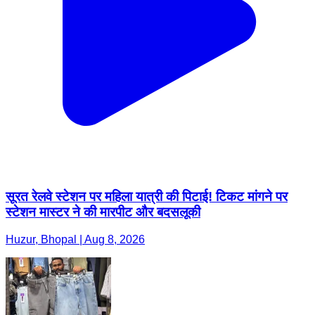
सूरत रेलवे स्टेशन पर महिला यात्री की पिटाई! टिकट मांगने पर
स्टेशन मास्टर ने की मारपीट और बदसलूकी
Huzur, Bhopal | Aug 8, 2026