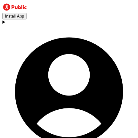
Install App