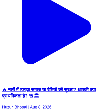
🔥 नारों में उलझा समाज या बेटियों की सुरक्षा? आपकी क्या
प्राथमिकता है? 🚨🏛️
Huzur, Bhopal | Aug 8, 2026