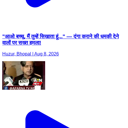
"आओ बच्चू, मैं तुम्हें सिखाता हूं..." — दंगा कराने की धमकी देने
वालों पर सख्त हमला!
Huzur, Bhopal | Aug 8, 2026