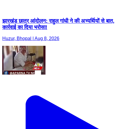
झारखंड छात्र आंदोलन: राहुल गांधी ने की अभ्यर्थियों से बात,
कार्रवाई का दिया भरोसा!
Huzur, Bhopal | Aug 8, 2026