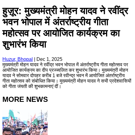
हुज़ूर: मुख्यमंत्री मोहन यादव ने रवींद्र
भवन भोपाल में अंतर्राष्ट्रीय गीता
महोत्सव पर आयोजित कार्यक्रम का
शुभारंभ किया
Huzur, Bhopal
|
Dec 1, 2025
मुख्यमंत्री मोहन यादव ने रवींद्र भवन भोपाल में अंतर्राष्ट्रीय गीता महोत्सव पर
आयोजित कार्यक्रम का दीप प्रज्ज्वलित कर शुभारंभ किया। मुख्यमंत्री मोहन
यादव ने सोमवार दोपहर करीब 1 बजे रवीन्द्र भवन में आयोजित अंतर्राष्ट्रीय
गीता महोत्सव को संबोधित किया। मुख्यमंत्री मोहन यादव ने सभी प्रदेशवासियों
को गीता जंयती की शुभकामनाएं दीं।
MORE NEWS