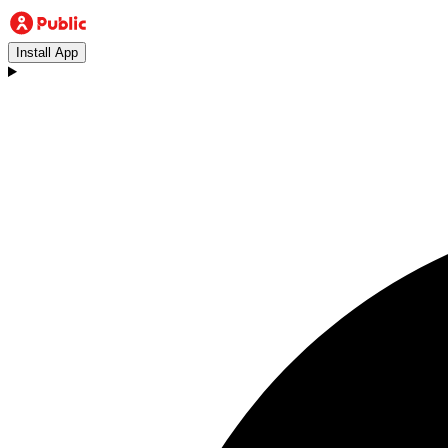
Install App