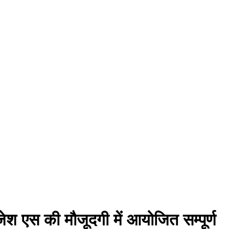
जेश एस की मौजूदगी में आयोजित सम्पूर्ण