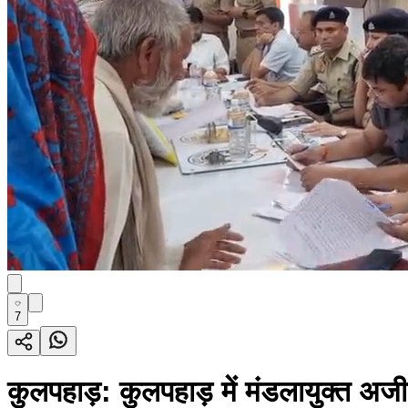
7
कुलपहाड़: कुलपहाड़ में मंडलायुक्त अजी