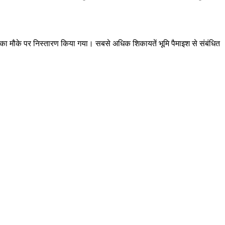
 दो का मौके पर निस्तारण किया गया। सबसे अधिक शिकायतें भूमि पैमाइश से संबंधित