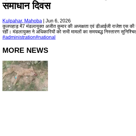
समाधान दिवस
Kulpahar, Mahoba
|
Jun 6, 2026
कुलपहाड़ में7 मंडलायुक्त अजीत कुमार की अध्यक्षता एवं डीआईजी राजेश एस की मौ
रहीं। मंडलायुक्त ने अधिकारियों को सभी मामलों का समयबद्ध निस्तारण सुनिश्चित
#
administration
#
national
MORE NEWS