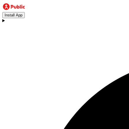
Install App