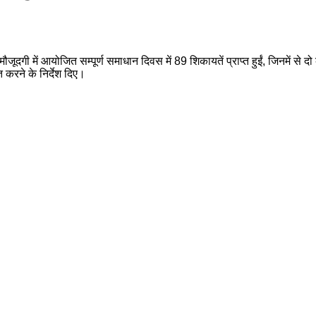
जूदगी में आयोजित सम्पूर्ण समाधान दिवस में 89 शिकायतें प्राप्त हुईं, जिनमें से
 करने के निर्देश दिए।