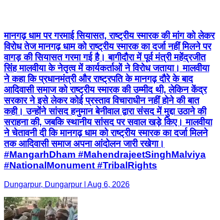
मानगढ़ धाम पर गरमाई सियासत, राष्ट्रीय स्मारक की मांग को लेकर
विरोध तेज मानगढ़ धाम को राष्ट्रीय स्मारक का दर्जा नहीं मिलने पर
वागड़ की सियासत गरमा गई है। बागीदौरा में पूर्व मंत्री महेंद्रजीत
सिंह मालवीया के नेतृत्व में कार्यकर्ताओं ने विरोध जताया। मालवीया
ने कहा कि प्रधानमंत्री और राष्ट्रपति के मानगढ़ दौरे के बाद
आदिवासी समाज को राष्ट्रीय स्मारक की उम्मीद थी, लेकिन केंद्र
सरकार ने इसे लेकर कोई प्रस्ताव विचाराधीन नहीं होने की बात
कही। उन्होंने सांसद हनुमान बेनीवाल द्वारा संसद में मुद्दा उठाने की
सराहना की, जबकि स्थानीय सांसद पर सवाल खड़े किए। मालवीया
ने चेतावनी दी कि मानगढ़ धाम को राष्ट्रीय स्मारक का दर्जा मिलने
तक आदिवासी समाज अपना आंदोलन जारी रखेगा।
#MangarhDham #MahendrajeetSinghMalviya
#NationalMonument #TribalRights
Dungarpur, Dungarpur | Aug 6, 2026