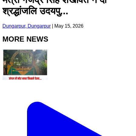
श्रद्धांजलि उदयपु...
Dungarpur, Dungarpur
|
May 15, 2026
MORE NEWS