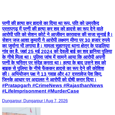
पत्नी की हत्या कर हादसे का दिया था रूप, पति को उम्रकैद
प्रतापगढ़ में पत्नी की हत्या कर शव को हादसे का रूप देने वाले
आरोपी पति को सेशन कोर्ट ने आजीवन कारावास की सजा सुनाई है।
सेशन जज आशा कुमारी ने आरोपी लक्ष्मण मीणा पर 30 हजार रुपये
का जुर्माना भी लगाया है। मामला सुहागपुरा थाना क्षेत्र के पाडलिया
गांव का है, जहां 25 मई 2024 को देवली बाई का शव झनिया पुलिया
के नीचे मिला था। पुलिस जांच में सामने आया कि आरोपी अपनी
पत्नी के चरित्र पर संदेह करता था। हत्या के बाद उसने शव को
बाइक से पुलिया के नीचे फेंककर हादसे का रूप देने की कोशिश
की। अभियोजन पक्ष ने 13 गवाह और 47 दस्तावेज पेश किए,
जिनके आधार पर अदालत ने आरोपी को दोषी करार दिया।
#Pratapgarh #CrimeNews #RajasthanNews
#LifeImprisonment #MurderCase
Dungarpur, Dungarpur | Aug 7, 2026