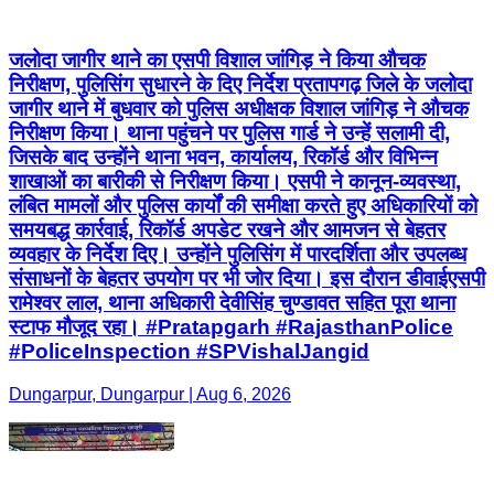
जलोदा जागीर थाने का एसपी विशाल जांगिड़ ने किया औचक
निरीक्षण, पुलिसिंग सुधारने के दिए निर्देश प्रतापगढ़ जिले के जलोदा
जागीर थाने में बुधवार को पुलिस अधीक्षक विशाल जांगिड़ ने औचक
निरीक्षण किया। थाना पहुंचने पर पुलिस गार्ड ने उन्हें सलामी दी,
जिसके बाद उन्होंने थाना भवन, कार्यालय, रिकॉर्ड और विभिन्न
शाखाओं का बारीकी से निरीक्षण किया। एसपी ने कानून-व्यवस्था,
लंबित मामलों और पुलिस कार्यों की समीक्षा करते हुए अधिकारियों को
समयबद्ध कार्रवाई, रिकॉर्ड अपडेट रखने और आमजन से बेहतर
व्यवहार के निर्देश दिए। उन्होंने पुलिसिंग में पारदर्शिता और उपलब्ध
संसाधनों के बेहतर उपयोग पर भी जोर दिया। इस दौरान डीवाईएसपी
रामेश्वर लाल, थाना अधिकारी देवीसिंह चुण्डावत सहित पूरा थाना
स्टाफ मौजूद रहा। #Pratapgarh #RajasthanPolice
#PoliceInspection #SPVishalJangid
Dungarpur, Dungarpur | Aug 6, 2026