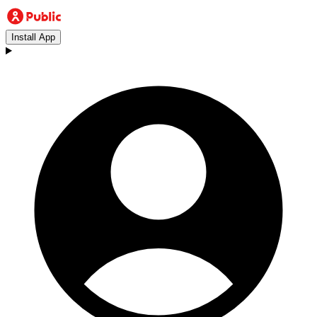
Install App