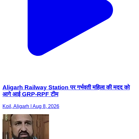
Aligarh Railway Station पर गर्भवती महिला की मदद को
आगे आई GRP-RPF टीम
Koil, Aligarh | Aug 8, 2026