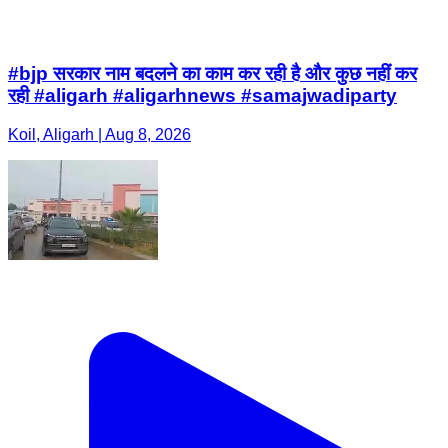
#bjp सरकार नाम बदलने का काम कर रही है और कुछ नहीं कर
रही #aligarh #aligarhnews #samajwadiparty
Koil, Aligarh | Aug 8, 2026