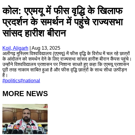
कोल: एएमयू में फीस वृद्धि के खिलाफ
प्रदर्शन के समर्थन में पहुंचे राज्यसभा
सांसद हारीश बीरान
Koil, Aligarh
|
Aug 13, 2025
अलीगढ़ मुस्लिम विश्वविद्यालय (एएमयू) में फीस वृद्धि के विरोध में चल रहे छात्रों
के आंदोलन को समर्थन देने के लिए राज्यसभा सांसद हारीश बीरान कैंपस पहुंचे।
उन्होंने विश्वविद्यालय प्रशासन पर निशाना साधते हुए कहा कि एएमयू प्रशासन
पूरी तरह नाकाम साबित हुआ है और फीस वृद्धि छात्रों के साथ सीधा उत्पीड़न
है।
#
politics
#
national
MORE NEWS