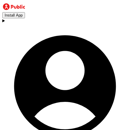
Install App