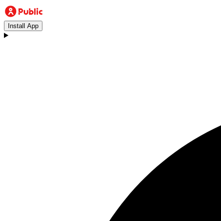
Install App