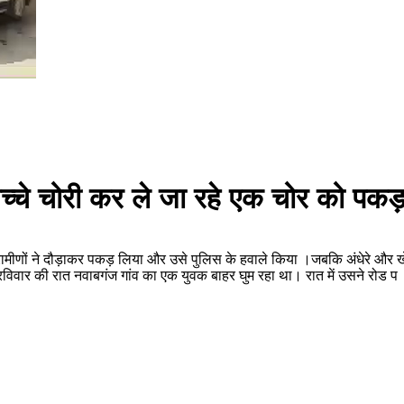
 बच्चे चोरी कर ले जा रहे एक चोर को पकड
को ग्रामीणों ने दौड़ाकर पकड़ लिया और उसे पुलिस के हवाले किया ।जबकि अंधेरे और
 रविवार की रात नवाबगंज गांव का एक युवक बाहर घुम रहा था। रात में उसने रोड प