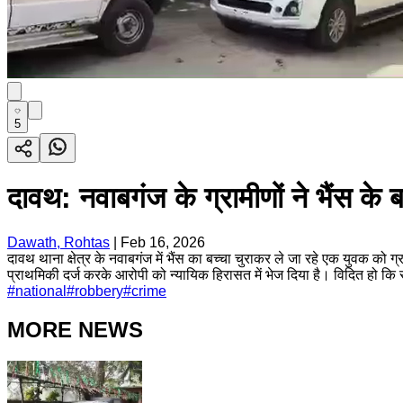
5
दावथ: नवाबगंज के ग्रामीणों ने भैंस के
Dawath, Rohtas
|
Feb 16, 2026
दावथ थाना क्षेत्र के नवाबगंज में भैंस का बच्चा चुराकर ले जा रहे एक युवक 
प्राथमिकी दर्ज करके आरोपी को न्यायिक हिरासत में भेज दिया है। विदित हो कि
#
national
#
robbery
#
crime
MORE NEWS