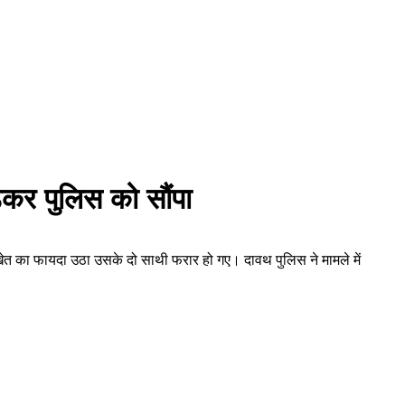
़कर पुलिस को सौंपा
 खेत का फायदा उठा उसके दो साथी फरार हो गए। दावथ पुलिस ने मामले में