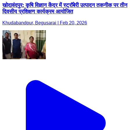
खोदावंदपुर: कृषि विज्ञान केंद्र में स्ट्रॉबेरी उत्पादन तकनीक पर तीन
दिवसीय प्रशिक्षण कार्यक्रम आयोजित
Khudabandpur, Begusarai | Feb 20, 2026