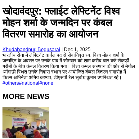
खोदावंदपुर: फ्लाईट लेफ्टिनेंट विश्व
मोहन शर्मा के जन्मदिन पर कंबल
वितरण समारोह का आयोजन
Khudabandpur, Begusarai
|
Dec 1, 2025
भारतीय सेना में लेफ्टिनेंट कर्नल पद से सेवानिवृत स्व. विश्व मोहन शर्मा के
जन्मदिन के अवसर पर उनके याद में सोमवार को शाम करीब चार बजे सैकड़ों
गरीबों के बीच कंबल वितरण किया गया। विश्व कमल संस्थान की ओर से मेघौल
धर्मगाछी स्थित उनके निवास स्थान पर आयोजित कंबल वितरण समारोह में
फिल्म अभिनेता अमिय कश्यप, डीएसपी रेल सुबोध कुमार उपस्थित रहे।
#
others
#
national
#
none
MORE NEWS