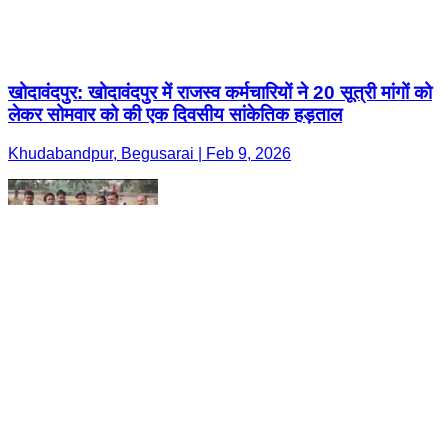
खोदावंदपुर: खोदावंदपुर में राजस्व कर्मचारियों ने 20 सूत्री मांगों को
लेकर सोमवार को की एक दिवसीय सांकेतिक हड़ताल
Khudabandpur, Begusarai | Feb 9, 2026