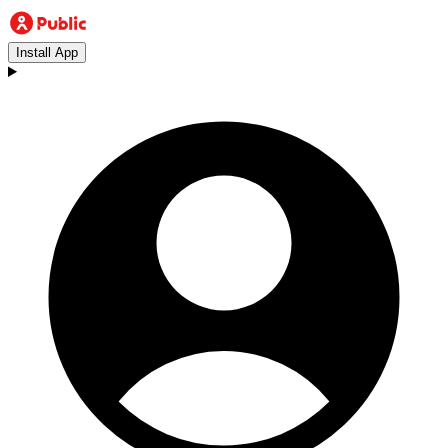
Install App