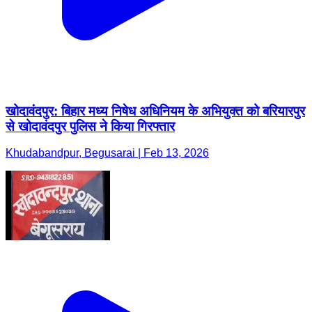
खोदावंदपुर: बिहार मध्य निषेध अधिनियम के अभियुक्त को बरियारपुर
से खोदावंदपुर पुलिस ने किया गिरफ्तार
Khudabandpur, Begusarai | Feb 13, 2026