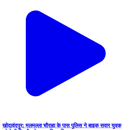
खोदावंदपुर: मलमल्ला चौराहा के पास पुलिस ने बाइक सवार युवक