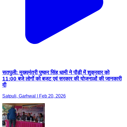
सतपुली: मुख्यमंत्री पुष्कर सिंह धामी ने पौड़ी में शुक्रवार को
11:00 बजे लोगों को बजट एवं सरकार की योजनाओं की जानकारी
दी
Satpuli, Garhwal | Feb 20, 2026