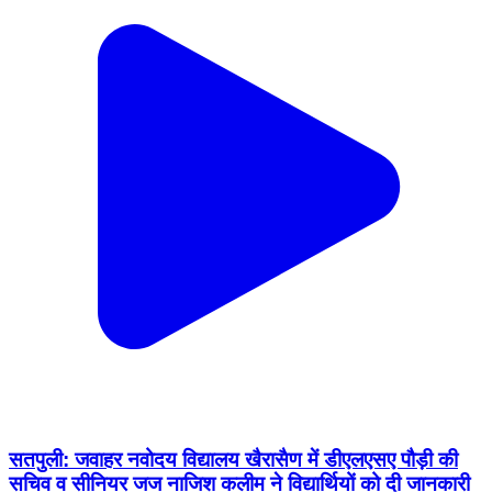
सतपुली: जवाहर नवोदय विद्यालय खैरासैण में डीएलएसए पौड़ी की
सचिव व सीनियर जज नाजिश कलीम ने विद्यार्थियों को दी जानकारी