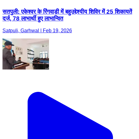
सतपुली: एकेश्वर के रिंगवाड़ी में बहुउद्देश्यीय शिविर में 25 शिकायतें
दर्ज, 78 लाभार्थी हुए लाभान्वित
Satpuli, Garhwal | Feb 19, 2026