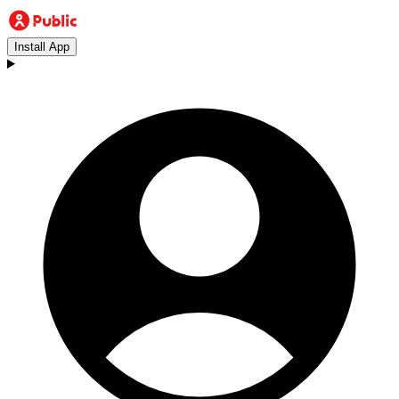
Install App