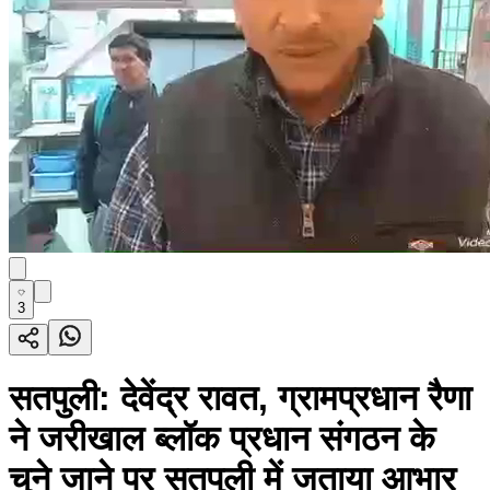
3
सतपुली: देवेंद्र रावत, ग्रामप्रधान रैणा
ने जरीखाल ब्लॉक प्रधान संगठन के
चुने जाने पर सतपुली में जताया आभार