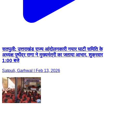
सतपुली: उत्तराखंड राज्य आंदोलनकारी नयार घाटी समिति के
अध्यक्ष पुष्पेंद्र राणा ने मुख्यमंत्री का जताया आभार, शुक्रवार
1:00 बजे
Satpuli, Garhwal | Feb 13, 2026