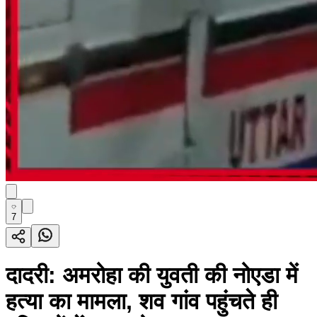
7
दादरी: अमरोहा की युवती की नोएडा में
हत्या का मामला, शव गांव पहुंचते ही