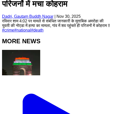
परिजनों में मचा कोहराम
Dadri, Gautam Buddh Nagar
|
Nov 30, 2025
रविवार शाम 4:02 पर मामले से संबंधित जानकारी के मुताबिक अमरोहा की
युवती की नोएडा में हत्या का मामला, गांव में शव पहुंचते ही परिजनों में कोहराम !!
#
crime
#
national
#
death
MORE NEWS