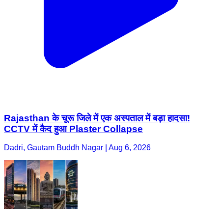
Rajasthan के चूरू जिले में एक अस्पताल में बड़ा हादसा!
CCTV में कैद हुआ Plaster Collapse
Dadri, Gautam Buddh Nagar | Aug 6, 2026