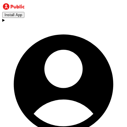
Install App