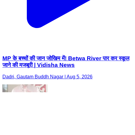
MP के बच्चों की जान जोखिम में! Betwa River पार कर स्कूल
जाने की मजबूरी | Vidisha News
Dadri, Gautam Buddh Nagar | Aug 5, 2026