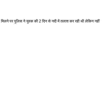
 मिलने पर पुलिस ने युवक की 2 दिन से नदी में तलाश कर रही थी लेकिन नहीं