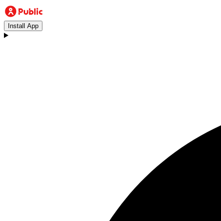
Install App