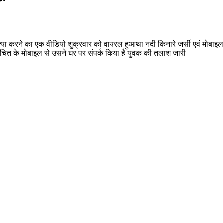
त्या करने का एक वीडियो शुक्रवार को वायरल हुआथा नदी किनारे जर्सी एवं मोबाइल
चित के मोबाइल से उसने घर पर संपर्क किया है युवक की तलाश जारी