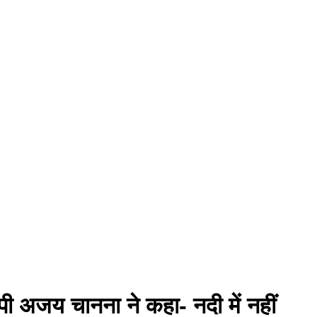
पी अजय चानना ने कहा- नदी में नहीं