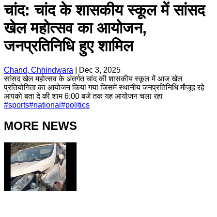
चांद: चांद के शासकीय स्कूल में सांसद
खेल महोत्सव का आयोजन,
जनप्रतिनिधि हुए शामिल
Chand, Chhindwara
|
Dec 3, 2025
सांसद खेल महोत्सव के अंतर्गत चांद की शासकीय स्कूल में आज खेल
प्रतियोगिता का आयोजन किया गया जिसमें स्थानीय जनप्रतिनिधि मौजूद रहे
आपको बता दे की शाम 6:00 बजे तक यह आयोजन चला रहा
#
sports
#
national
#
politics
MORE NEWS