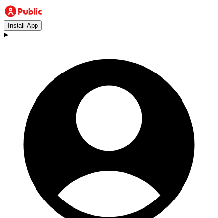
Install App