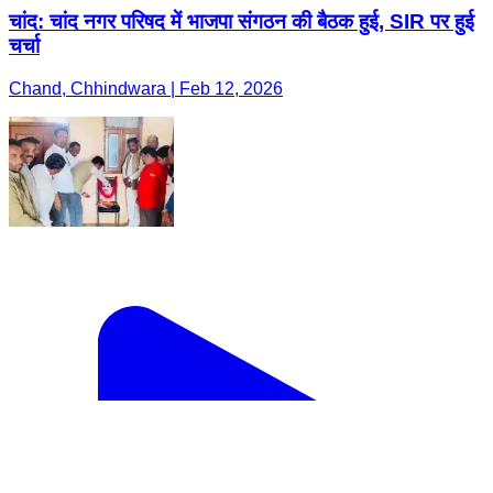
चांद: चांद नगर परिषद में भाजपा संगठन की बैठक हुई, SIR पर हुई
चर्चा
Chand, Chhindwara | Feb 12, 2026