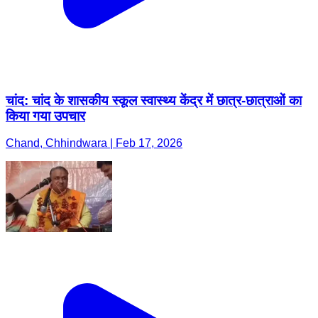
चांद: चांद के शासकीय स्कूल स्वास्थ्य केंद्र में छात्र-छात्राओं का
किया गया उपचार
Chand, Chhindwara | Feb 17, 2026