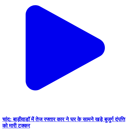
चांद: बाड़ीवाडॉ में तेज रफ्तार कार ने घर के सामने खड़े बुजुर्ग दंपत्ति
को मारी टक्कर