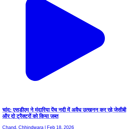
चांद: एसडीएम ने मंदारिया पेंच नदी में अवैध उत्खनन कर रहे जेसीबी
और दो ट्रैक्टरों को किया ज़ब्त
Chand, Chhindwara | Feb 18, 2026