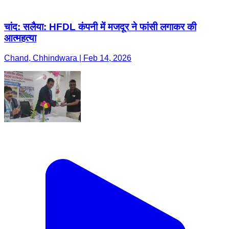
चांद: सलैया: HFDL कंपनी में मजदूर ने फांसी लगाकर की
आत्महत्या
Chand, Chhindwara | Feb 14, 2026