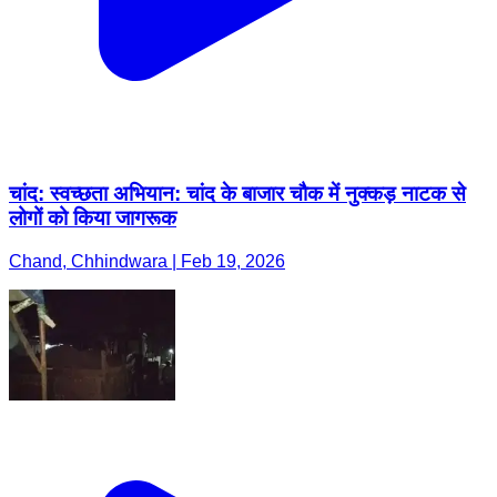
चांद: स्वच्छता अभियान: चांद के बाजार चौक में नुक्कड़ नाटक से
लोगों को किया जागरूक
Chand, Chhindwara | Feb 19, 2026