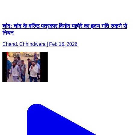
चांद: चांद के वरिष्ठ पत्रकार विनोद माहोरे का हृदय गति रुकने से
निधन
Chand, Chhindwara | Feb 16, 2026