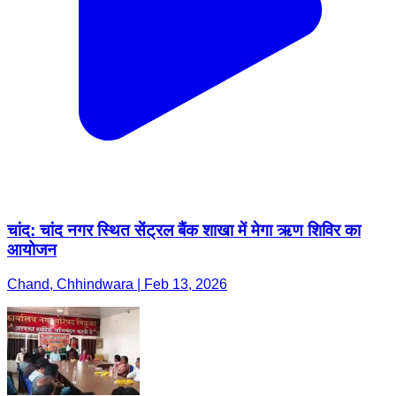
चांद: चांद नगर स्थित सेंट्रल बैंक शाखा में मेगा ऋण शिविर का
आयोजन
Chand, Chhindwara | Feb 13, 2026