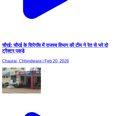
चौरई: चौरई के सिरेगॉव में राजस्व विभाग की टीम ने रेत से भरे दो
ट्रैक्टर पकड़े
Chaurai, Chhindwara | Feb 20, 2026