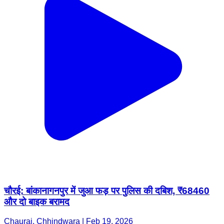
चौरई: बांकानागनपुर में जुआ फड़ पर पुलिस की दबिश, ₹68460
और दो बाइक बरामद
Chaurai, Chhindwara | Feb 19, 2026