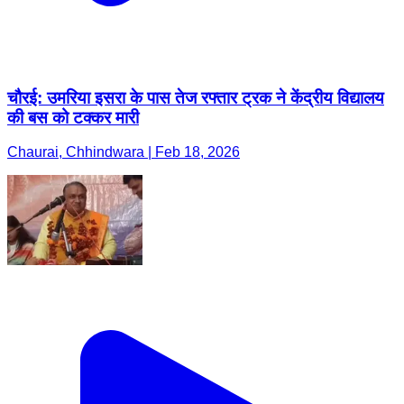
चौरई: उमरिया इसरा के पास तेज रफ्तार ट्रक ने केंद्रीय विद्यालय
की बस को टक्कर मारी
Chaurai, Chhindwara | Feb 18, 2026