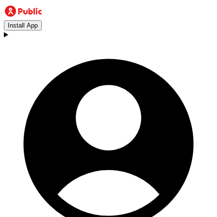
Install App