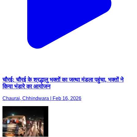
चौरई: चौरई के श्रद्धालु भक्तों का जत्था मंडला पहुंचा, भक्तों ने
किया भंडारे का आयोजन
Chaurai, Chhindwara | Feb 16, 2026