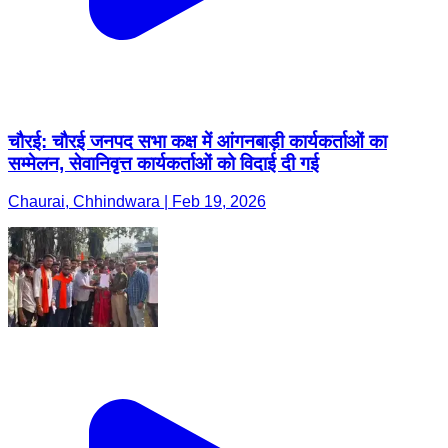
चौरई: चौरई जनपद सभा कक्ष में आंगनबाड़ी कार्यकर्ताओं का
सम्मेलन, सेवानिवृत्त कार्यकर्ताओं को विदाई दी गई
Chaurai, Chhindwara | Feb 19, 2026