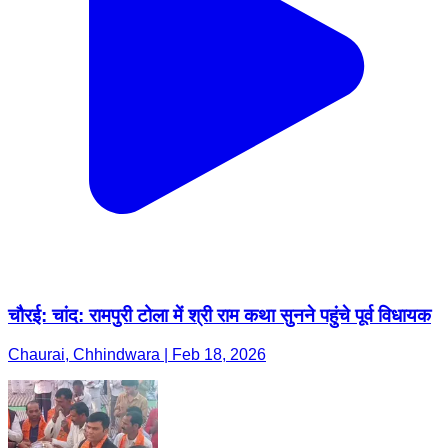
चौरई: चांद: रामपुरी टोला में श्री राम कथा सुनने पहुंचे पूर्व विधायक
Chaurai, Chhindwara | Feb 18, 2026