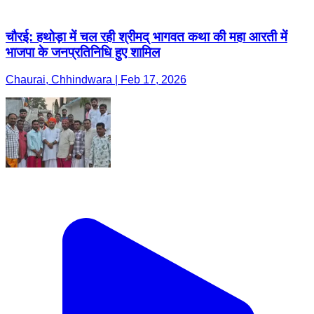
चौरई: हथोड़ा में चल रही श्रीमद् भागवत कथा की महा आरती में
भाजपा के जनप्रतिनिधि हुए शामिल
Chaurai, Chhindwara | Feb 17, 2026