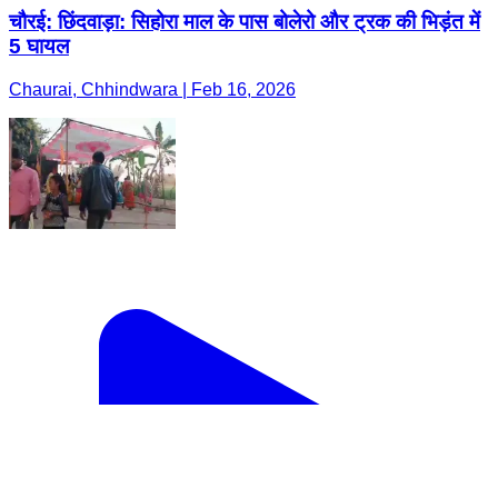
चौरई: छिंदवाड़ा: सिहोरा माल के पास बोलेरो और ट्रक की भिड़ंत में
5 घायल
Chaurai, Chhindwara | Feb 16, 2026