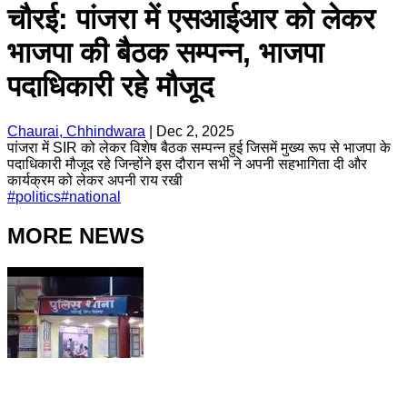
चौरई: पांजरा में एसआईआर को लेकर
भाजपा की बैठक सम्पन्न, भाजपा
पदाधिकारी रहे मौजूद
Chaurai, Chhindwara
|
Dec 2, 2025
पांजरा में SIR को लेकर विशेष बैठक सम्पन्न हुई जिसमें मुख्य रूप से भाजपा के
पदाधिकारी मौजूद रहे जिन्होंने इस दौरान सभी ने अपनी सहभागिता दी और
कार्यक्रम को लेकर अपनी राय रखी
#
politics
#
national
MORE NEWS