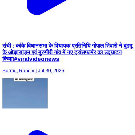
रांची : कांके विधानसभा के विधायक प्रतिनिधि गोपाल तिवारी ने बुढ़मू
के ओझासाड़म एवं मुरुपीरी गांव में नए ट्रांसफार्मर का उद्घाटन
किया!#viralvideonews
Burmu, Ranchi | Jul 30, 2026