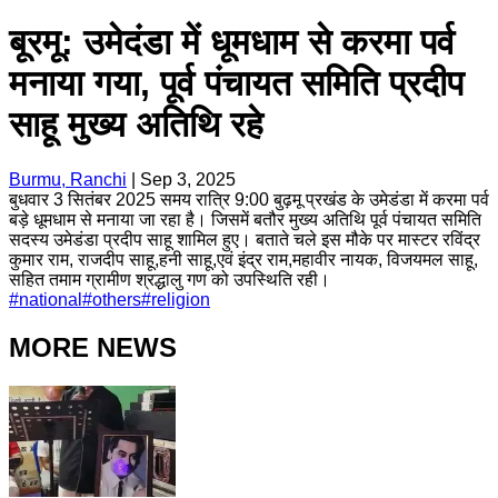
बूरमू: उमेदंडा में धूमधाम से करमा पर्व
मनाया गया, पूर्व पंचायत समिति प्रदीप
साहू मुख्य अतिथि रहे
Burmu, Ranchi
|
Sep 3, 2025
बुधवार 3 सितंबर 2025 समय रात्रि 9:00 बुढ़मू प्रखंड के उमेडंडा में करमा पर्व
बड़े धूमधाम से मनाया जा रहा है। जिसमें बतौर मुख्य अतिथि पूर्व पंचायत समिति
सदस्य उमेडंडा प्रदीप साहू शामिल हुए। बताते चले इस मौके पर मास्टर रविंद्र
कुमार राम, राजदीप साहू,हनी साहू,एवं इंद्र राम,महावीर नायक, विजयमल साहू,
सहित तमाम ग्रामीण श्रद्धालु गण को उपस्थिति रही।
#
national
#
others
#
religion
MORE NEWS