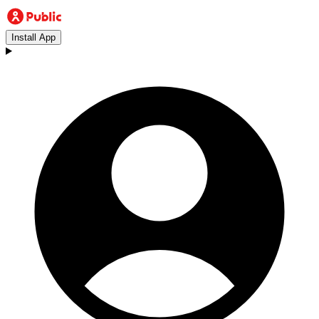
Install App