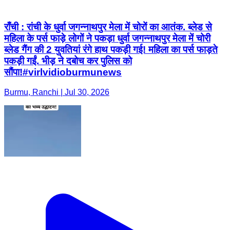
राँची : रांची के धुर्वा जगन्नाथपुर मेला में चोरों का आतंक. ब्लेड से
महिला के पर्स फाड़े लोगों ने पकड़ा धुर्वा जगन्नाथपुर मेला में चोरी
ब्लेड गैंग की 2 युवतियां रंगे हाथ पकड़ी गई! महिला का पर्स फाड़ते
पकड़ी गईं. भीड़ ने दबोच कर पुलिस को
सौंपा!#virlvidioburmunews
Burmu, Ranchi | Jul 30, 2026