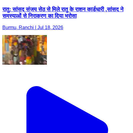
रातु: सांसद संजय सेठ से मिले रातु के राशन कार्डधारी ,सांसद ने
समस्याओं से निराकरण का दिया भरोसा
Burmu, Ranchi | Jul 18, 2026