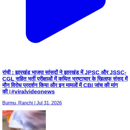
रांची : झारखंड भाजपा सांसदों ने झारखंड में JPSC और JSSC-
CGL सहित भर्ती परीक्षाओं में कथित भ्रष्टाचार के खिलाफ संसद में
मौन विरोध प्रदर्शन किया और इन मामलों में CBI जांच की मांग
की।#viralvideonews
Burmu, Ranchi | Jul 31, 2026