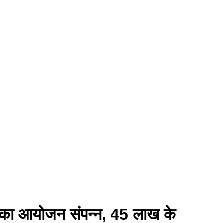
रमों का आयोजन संपन्न, 45 लाख के