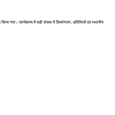
किया गया। कार्यक्रम में बड़ी संख्या में दिव्यांगजन, अतिथियों एवं स्थानीय