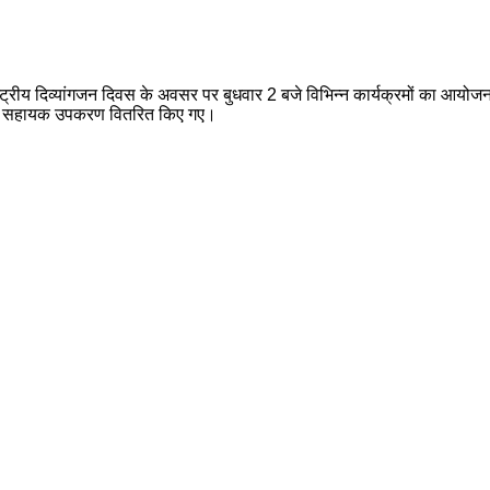
राष्ट्रीय दिव्यांगजन दिवस के अवसर पर बुधवार 2 बजे विभिन्न कार्यक्रमों का आयोजन 
ों को सहायक उपकरण वितरित किए गए।