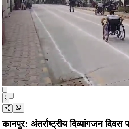
2
कानपुर: अंतर्राष्ट्रीय दिव्यांगजन दिव