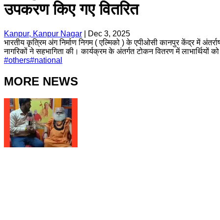
उपकरण किए गए वितरित
Kanpur, Kanpur Nagar
|
Dec 3, 2025
भारतीय कृत्रिम अंग निर्माण निगम ( एल्मिको ) के एपीओसी कानपुर केंद्र में अंतर्
नागरिकों ने सहभागिता की। कार्यक्रम के अंतर्गत टोकन वितरण में लाभार्थिय
#
others
#
national
MORE NEWS