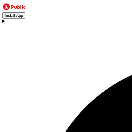
Install App