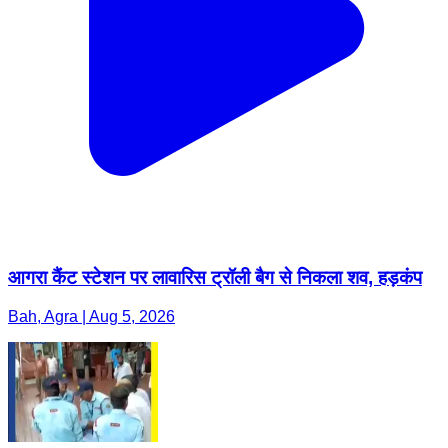
आगरा कैंट स्टेशन पर लावारिस ट्रॉली बैग से निकला शव, हड़कंप
Bah, Agra | Aug 5, 2026