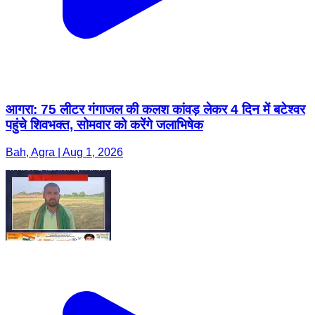
आगरा: 75 लीटर गंगाजल की कलश कांवड़ लेकर 4 दिन में बटेश्वर
पहुंचे शिवभक्त, सोमवार को करेंगे जलाभिषेक
Bah, Agra | Aug 1, 2026