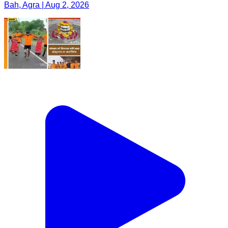
Bah, Agra | Aug 2, 2026