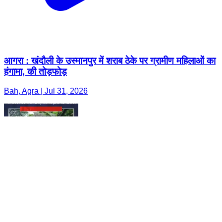
आगरा : खंदौली के उस्मानपुर में शराब ठेके पर ग्रामीण महिलाओं का
हंगामा, की तोड़फोड़
Bah, Agra | Jul 31, 2026