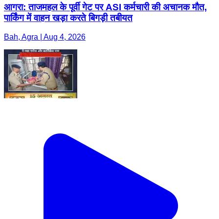
आगरा: ताजमहल के पूर्वी गेट पर ASI कर्मचारी की अचानक मौत,
पार्किंग में वाहन खड़ा करते बिगड़ी तबीयत
Bah, Agra | Aug 4, 2026