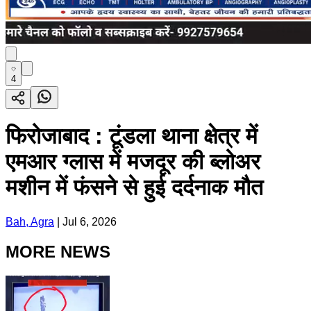
4
फिरोजाबाद : टूंडला थाना क्षेत्र में
एमआर ग्लास में मजदूर की ब्लोअर
मशीन में फंसने से हुई दर्दनाक मौत
Bah, Agra
|
Jul 6, 2026
MORE NEWS