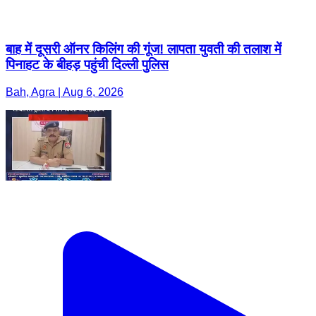
बाह में दूसरी ऑनर किलिंग की गूंज! लापता युवती की तलाश में
पिनाहट के बीहड़ पहुंची दिल्ली पुलिस
Bah, Agra | Aug 6, 2026