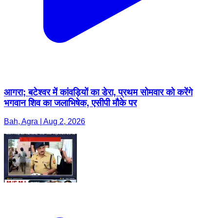
आगरा; बटेश्वर में कांवड़ियों का डेरा, प्रथम सोमवार को करेंगे
भगवान शिव का जलाभिषेक, एसीपी मौके पर
Bah, Agra | Aug 2, 2026