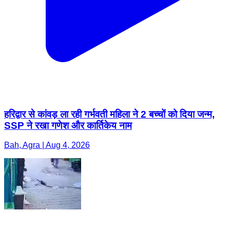
हरिद्वार से कांवड़ ला रही गर्भवती महिला ने 2 बच्चों को दिया जन्म,
SSP ने रखा गणेश और कार्तिकेय नाम
Bah, Agra | Aug 4, 2026