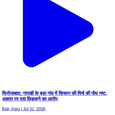
फिरोजाबाद: नारखी के बड़ा गांव में किसान की मिर्च की पौध नष्ट,
अज्ञात पर दवा छिड़कने का आरोप
Bah, Agra | Jul 31, 2026