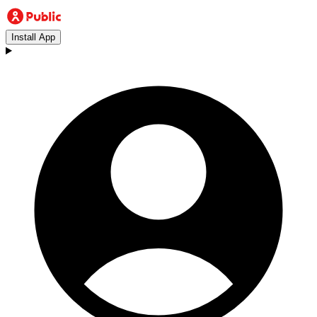
Install App