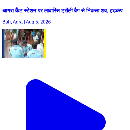
आगरा कैंट स्टेशन पर लावारिस ट्रॉली बैग से निकला शव, हड़कंप
Bah, Agra | Aug 5, 2026