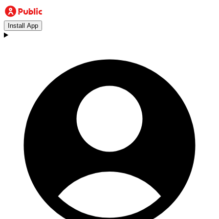
Install App