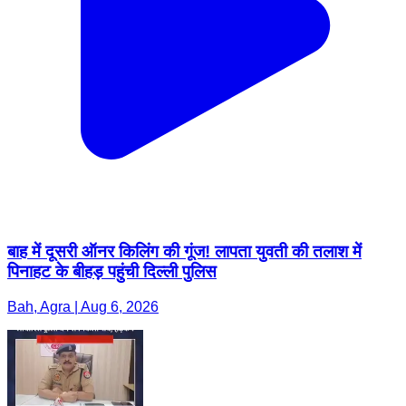
बाह में दूसरी ऑनर किलिंग की गूंज! लापता युवती की तलाश में
पिनाहट के बीहड़ पहुंची दिल्ली पुलिस
Bah, Agra | Aug 6, 2026