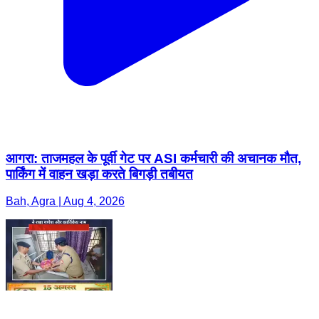
आगरा: ताजमहल के पूर्वी गेट पर ASI कर्मचारी की अचानक मौत,
पार्किंग में वाहन खड़ा करते बिगड़ी तबीयत
Bah, Agra | Aug 4, 2026