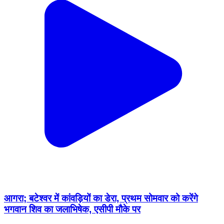
आगरा; बटेश्वर में कांवड़ियों का डेरा, प्रथम सोमवार को करेंगे
भगवान शिव का जलाभिषेक, एसीपी मौके पर