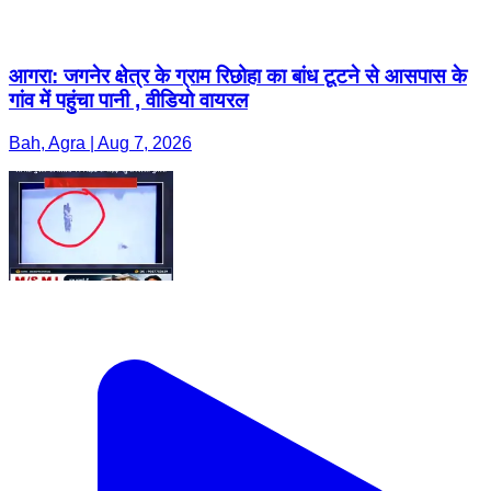
आगरा: जगनेर क्षेत्र के ग्राम रिछोहा का बांध टूटने से आसपास के
गांव में पहुंचा पानी , वीडियो वायरल
Bah, Agra | Aug 7, 2026