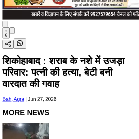
6
शिकोहाबाद : शराब के नशे में उजड़ा
परिवार: पत्नी की हत्या, बेटी बनी
वारदात की गवाह
Bah, Agra
|
Jun 27, 2026
MORE NEWS