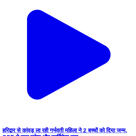
हरिद्वार से कांवड़ ला रही गर्भवती महिला ने 2 बच्चों को दिया जन्म,