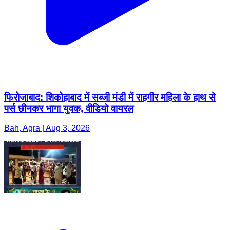
फिरोजाबाद: शिकोहाबाद में सब्जी मंडी में राहगीर महिला के हाथ से
पर्स छीनकर भागा युवक, वीडियो वायरल
Bah, Agra | Aug 3, 2026