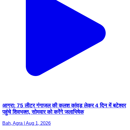
आगरा: 75 लीटर गंगाजल की कलश कांवड़ लेकर 4 दिन में बटेश्वर
पहुंचे शिवभक्त, सोमवार को करेंगे जलाभिषेक
Bah, Agra | Aug 1, 2026