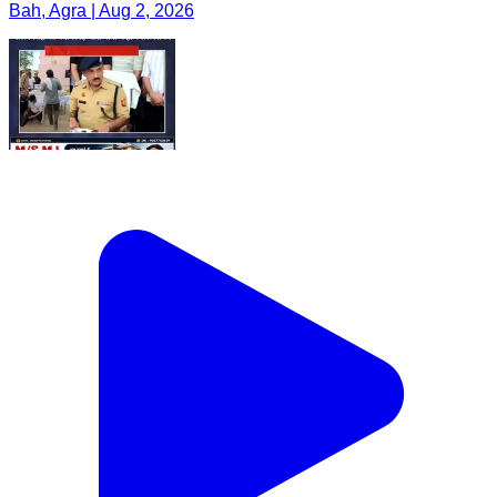
Bah, Agra | Aug 2, 2026