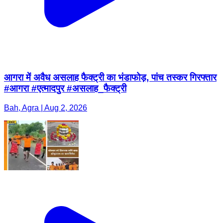
आगरा में अवैध असलाह फैक्ट्री का भंडाफोड़, पांच तस्कर गिरफ्तार
#आगरा #एत्मादपुर #असलाह_फैक्ट्री
Bah, Agra | Aug 2, 2026