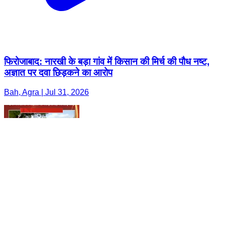
फिरोजाबाद: नारखी के बड़ा गांव में किसान की मिर्च की पौध नष्ट,
अज्ञात पर दवा छिड़कने का आरोप
Bah, Agra | Jul 31, 2026