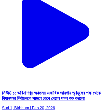
সিউড়ি ১: অবিনাশপুর অঞ্চলের একাধিক জায়গায় তৃণমূলের পক্ষ থেকে
বিধানসভা নির্বাচনকে সামনে রেখে দেয়াল দখল শুরু করলো
Suri 1, Birbhum | Feb 20, 2026