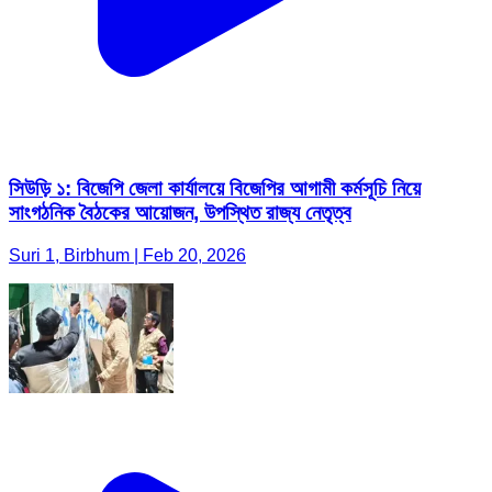
সিউড়ি ১: বিজেপি জেলা কার্যালয়ে বিজেপির আগামী কর্মসূচি নিয়ে
সাংগঠনিক বৈঠকের আয়োজন, উপস্থিত রাজ্য নেতৃত্ব
Suri 1, Birbhum | Feb 20, 2026