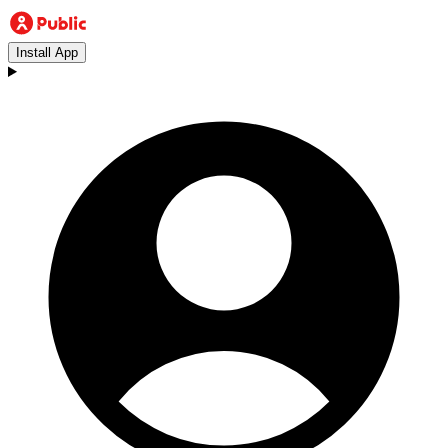
Install App