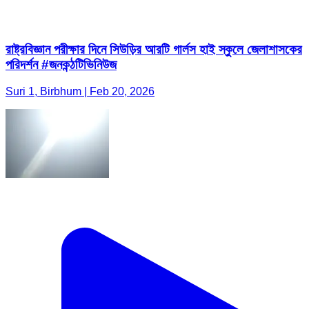
রাষ্ট্রবিজ্ঞান পরীক্ষার দিনে সিউড়ির আরটি গার্লস হাই স্কুলে জেলাশাসকের
পরিদর্শন #জনকন্ঠটিভিনিউজ
Suri 1, Birbhum | Feb 20, 2026