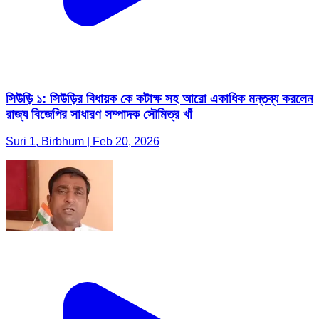
সিউড়ি ১: সিউড়ির বিধায়ক কে কটাক্ষ সহ আরো একাধিক মন্তব্য করলেন
রাজ্য বিজেপির সাধারণ সম্পাদক সৌমিত্র খাঁ
Suri 1, Birbhum | Feb 20, 2026