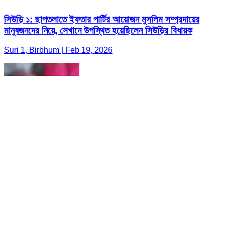
সিউড়ি ১: ছাপতলাতে ইফতার পার্টির আয়োজন মুসলিম সম্প্রদায়ের
মানুষজনদের নিয়ে, সেখানে উপস্থিত হয়েছিলেন সিউড়ির বিধায়ক
Suri 1, Birbhum | Feb 19, 2026