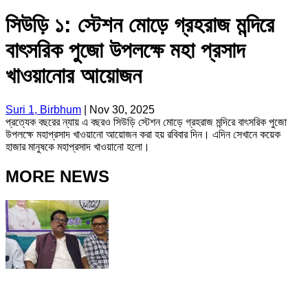
সিউড়ি ১: স্টেশন মোড়ে গ্রহরাজ মন্দিরে
বাৎসরিক পুজো উপলক্ষে মহা প্রসাদ
খাওয়ানোর আয়োজন
Suri 1, Birbhum
|
Nov 30, 2025
প্রত্যেক বছরের ন্যায় এ বছরও সিউড়ি স্টেশন মোড়ে গ্রহরাজ মন্দিরে বাৎসরিক পুজো
উপলক্ষে মহাপ্রসাদ খাওয়ানো আয়োজন করা হয় রবিবার দিন। এদিন সেখানে কয়েক
হাজার মানুষকে মহাপ্রসাদ খাওয়ানো হলো।
MORE NEWS