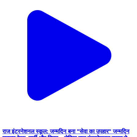
राज इंटरनेशनल स्कूल: जन्मदिन बना "सेवा का उपहार" जन्मदिन