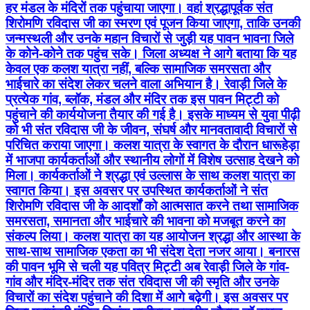
हर मंडल के मंदिरों तक पहुंचाया जाएगा। वहां श्रद्धापूर्वक संत
शिरोमणि रविदास जी का स्मरण एवं पूजन किया जाएगा, ताकि उनकी
जन्मस्थली और उनके महान विचारों से जुड़ी यह पावन भावना जिले
के कोने-कोने तक पहुंच सके। जिला अध्यक्ष ने आगे बताया कि यह
केवल एक कलश यात्रा नहीं, बल्कि सामाजिक समरसता और
भाईचारे का संदेश लेकर चलने वाला अभियान है। रेवाड़ी जिले के
प्रत्येक गांव, ब्लॉक, मंडल और मंदिर तक इस पावन मिट्टी को
पहुंचाने की कार्ययोजना तैयार की गई है। इसके माध्यम से युवा पीढ़ी
को भी संत रविदास जी के जीवन, संघर्ष और मानवतावादी विचारों से
परिचित कराया जाएगा। कलश यात्रा के स्वागत के दौरान धारूहेड़ा
में भाजपा कार्यकर्ताओं और स्थानीय लोगों में विशेष उत्साह देखने को
मिला। कार्यकर्ताओं ने श्रद्धा एवं उल्लास के साथ कलश यात्रा का
स्वागत किया। इस अवसर पर उपस्थित कार्यकर्ताओं ने संत
शिरोमणि रविदास जी के आदर्शों को आत्मसात करने तथा सामाजिक
समरसता, समानता और भाईचारे की भावना को मजबूत करने का
संकल्प लिया। कलश यात्रा का यह आयोजन श्रद्धा और आस्था के
साथ-साथ सामाजिक एकता का भी संदेश देता नजर आया। बनारस
की पावन भूमि से चली यह पवित्र मिट्टी अब रेवाड़ी जिले के गांव-
गांव और मंदिर-मंदिर तक संत रविदास जी की स्मृति और उनके
विचारों का संदेश पहुंचाने की दिशा में आगे बढ़ेगी। इस अवसर पर