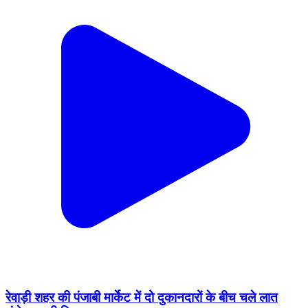
रेवाड़ी शहर की पंजाबी मार्केट में दो दुकानदारों के बीच चले लात