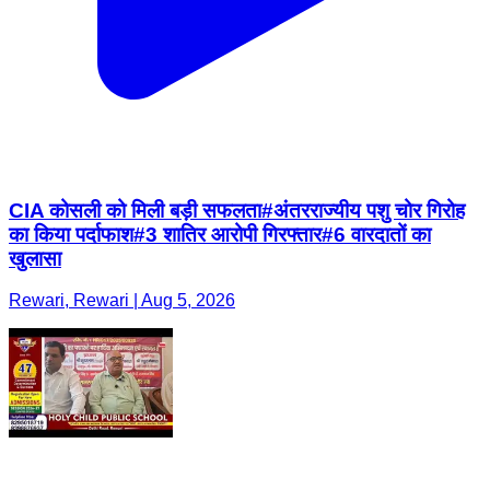
CIA कोसली को मिली बड़ी सफलता#अंतरराज्यीय पशु चोर गिरोह
का किया पर्दाफाश#3 शातिर आरोपी गिरफ्तार#6 वारदातों का
खुलासा
Rewari, Rewari | Aug 5, 2026