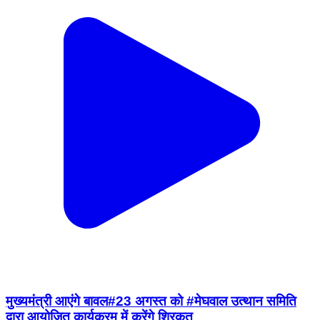
मुख्यमंत्री आएंगे बावल#23 अगस्त को #मेघवाल उत्थान समिति
द्वारा आयोजित कार्यक्रम में करेंगे शिरकत