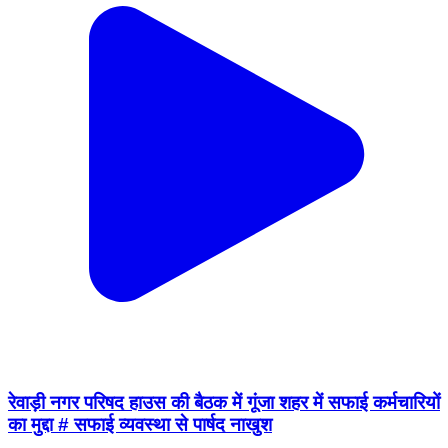
रेवाड़ी नगर परिषद हाउस की बैठक में गूंजा शहर में सफाई कर्मचारियों
का मुद्दा # सफाई व्यवस्था से पार्षद नाखुश