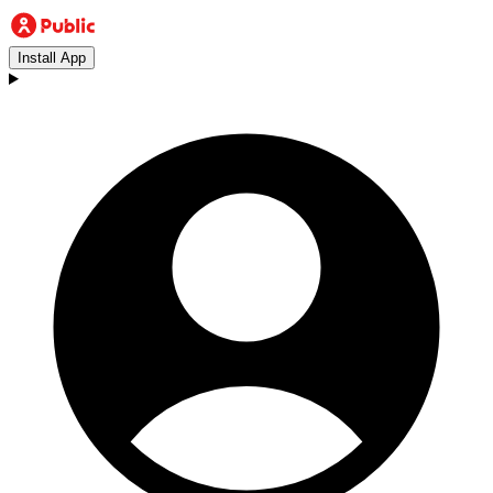
Install App