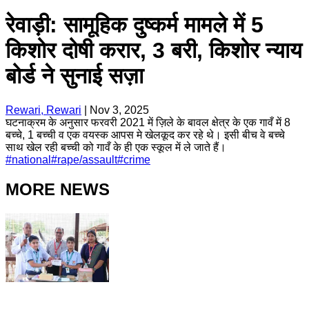
रेवाड़ी: सामूहिक दुष्कर्म मामले में 5
किशोर दोषी करार, 3 बरी, किशोर न्याय
बोर्ड ने सुनाई सज़ा
Rewari, Rewari
|
Nov 3, 2025
घटनाक्रम के अनुसार फरवरी 2021 में ज़िले के बावल क्षेत्र के एक गावँ में 8
बच्चे, 1 बच्ची व एक वयस्क आपस मे खेलकूद कर रहे थे। इसी बीच वे बच्चे
साथ खेल रही बच्ची को गावँ के ही एक स्कूल में ले जाते हैं।
#
national
#
rape/assault
#
crime
MORE NEWS