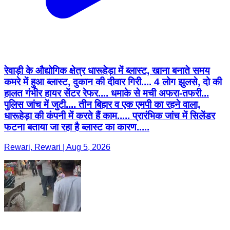
रेवाड़ी के औद्योगिक क्षेत्र धारूहेड़ा में ब्लास्ट, खाना बनाते समय
कमरे में हुआ ब्लास्ट, दुकान की दीवार गिरी.... 4 लोग झुलसे, दो की
हालत गंभीर हायर सेंटर रेफर.... धमाके से मची अफरा-तफरी...
पुलिस जांच में जुटी.... तीन बिहार व एक एमपी का रहने वाला,
धारूहेड़ा की कंपनी में करते हैं काम..... प्रारंभिक जांच में सिलेंडर
फटना बताया जा रहा है ब्लास्ट का कारण.....
Rewari, Rewari | Aug 5, 2026