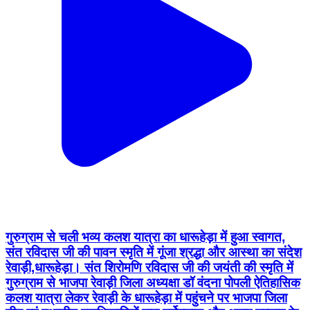
गुरुग्राम से चली भव्य कलश यात्रा का धारूहेड़ा में हुआ स्वागत,
संत रविदास जी की पावन स्मृति में गूंजा श्रद्धा और आस्था का संदेश
रेवाड़ी,धारूहेड़ा। संत शिरोमणि रविदास जी की जयंती की स्मृति में
गुरुग्राम से भाजपा रेवाड़ी जिला अध्यक्षा डॉ वंदना पोपली ऐतिहासिक
कलश यात्रा लेकर रेवाड़ी के धारूहेड़ा में पहुंचने पर भाजपा जिला