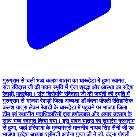
गुरुग्राम से चली भव्य कलश यात्रा का धारूहेड़ा में हुआ स्वागत,
संत रविदास जी की पावन स्मृति में गूंजा श्रद्धा और आस्था का संदेश
रेवाड़ी,धारूहेड़ा। संत शिरोमणि रविदास जी की जयंती की स्मृति में
गुरुग्राम से भाजपा रेवाड़ी जिला अध्यक्षा डॉ वंदना पोपली ऐतिहासिक
कलश यात्रा लेकर रेवाड़ी के धारूहेड़ा में पहुंचने पर भाजपा जिला
टीम एवं स्थानीय पदाधिकारियों द्वारा हर्षोल्लास और अपार उत्साह के
साथ भव्य स्वागत किया गया। इस पावन यात्रा का शुभारंभ गुरुग्राम
से हुआ, जहां हरियाणा के मुख्यमंत्री माननीय नायब सिंह सैनी जी एवं
भाजपा प्रदेश अध्यक्ष श्रीमती अर्चना गुप्ता जी ने डॉ. वंदना पोपली