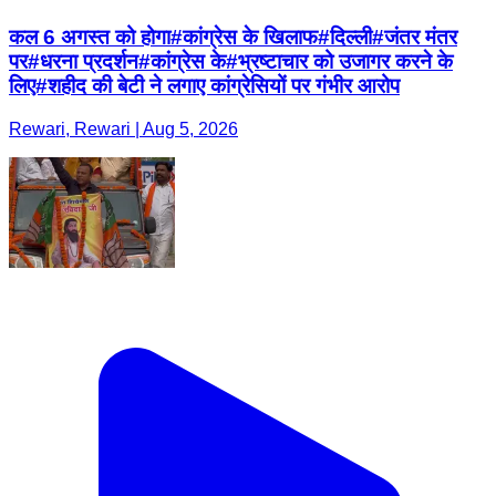
कल 6 अगस्त को होगा#कांग्रेस के खिलाफ#दिल्ली#जंतर मंतर
पर#धरना प्रदर्शन#कांग्रेस के#भ्रष्टाचार को उजागर करने के
लिए#शहीद की बेटी ने लगाए कांग्रेसियों पर गंभीर आरोप
Rewari, Rewari | Aug 5, 2026