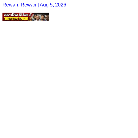
Rewari, Rewari | Aug 5, 2026