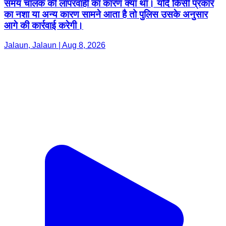
समय चालक की लापरवाही का कारण क्या था। यदि किसी प्रकार
का नशा या अन्य कारण सामने आता है तो पुलिस उसके अनुसार
आगे की कार्रवाई करेगी।
Jalaun, Jalaun | Aug 8, 2026