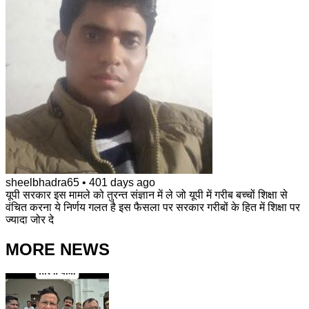
sheelbhadra65
•
401 days ago
यूपी सरकार इस मामले को तुरन्त संज्ञान में ले जो यूपी में गरीब बच्चों शिक्षा से
वंचित करना ये निर्णय गलत है इस फैसला पर सरकार गरीबों के हित में शिक्षा पर
ज्यादा जोर दे
MORE NEWS