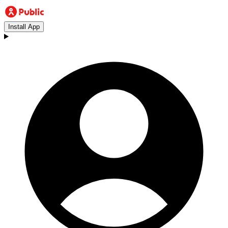
Install App