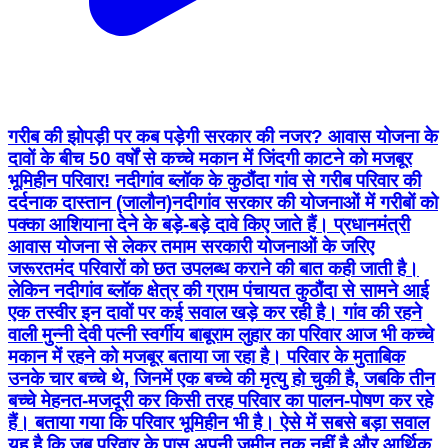
गरीब की झोपड़ी पर कब पड़ेगी सरकार की नजर? आवास योजना के
दावों के बीच 50 वर्षों से कच्चे मकान में जिंदगी काटने को मजबूर
भूमिहीन परिवार! नदीगांव ब्लॉक के कुठौंदा गांव से गरीब परिवार की
दर्दनाक दास्तान (जालौन)नदीगांव सरकार की योजनाओं में गरीबों को
पक्का आशियाना देने के बड़े-बड़े दावे किए जाते हैं। प्रधानमंत्री
आवास योजना से लेकर तमाम सरकारी योजनाओं के जरिए
जरूरतमंद परिवारों को छत उपलब्ध कराने की बात कही जाती है।
लेकिन नदीगांव ब्लॉक क्षेत्र की ग्राम पंचायत कुठौंदा से सामने आई
एक तस्वीर इन दावों पर कई सवाल खड़े कर रही है। गांव की रहने
वाली मुन्नी देवी पत्नी स्वर्गीय बाबूराम लुहार का परिवार आज भी कच्चे
मकान में रहने को मजबूर बताया जा रहा है। परिवार के मुताबिक
उनके चार बच्चे थे, जिनमें एक बच्चे की मृत्यु हो चुकी है, जबकि तीन
बच्चे मेहनत-मजदूरी कर किसी तरह परिवार का पालन-पोषण कर रहे
हैं। बताया गया कि परिवार भूमिहीन भी है। ऐसे में सबसे बड़ा सवाल
यह है कि जब परिवार के पास अपनी जमीन तक नहीं है और आर्थिक