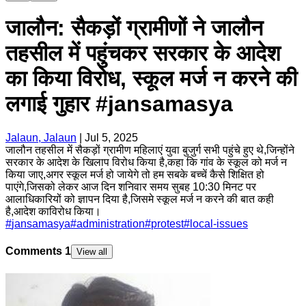
जालौन: सैकड़ों ग्रामीणों ने जालौन
तहसील में पहुंचकर सरकार के आदेश
का किया विरोध, स्कूल मर्ज न करने की
लगाई गुहार #jansamasya
Jalaun, Jalaun
|
Jul 5, 2025
जालौन तहसील में सैकड़ों ग्रामीण महिलाएं युवा बुजुर्ग सभी पहुंचे हुए थे,जिन्होंने
सरकार के आदेश के खिलाप विरोध किया है,कहा कि गांव के स्कूल को मर्ज न
किया जाए,अगर स्कूल मर्ज हो जायेगे तो हम सबके बच्चें कैसे शिक्षित हो
पाएंगे,जिसको लेकर आज दिन शनिवार समय सुबह 10:30 मिनट पर
आलाधिकारियों को ज्ञापन दिया है,जिसमे स्कूल मर्ज न करने की बात कही
है,आदेश काविरोध किया।
#
jansamasya
#
administration
#
protest
#
local-issues
Comments
1
View all