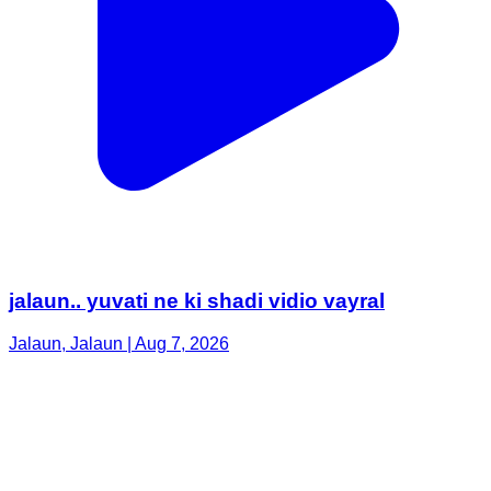
jalaun.. yuvati ne ki shadi vidio vayral
Jalaun, Jalaun | Aug 7, 2026