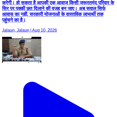
करेगी। हो सकता है आपकी एक आवाज किसी जरूरतमंद परिवार के
सिर पर पक्की छत दिलाने की वजह बन जाए। अब सवाल सिर्फ
आवास का नहीं, सरकारी योजनाओं के वास्तविक लाभार्थी तक
पहुंचने का है।
Jalaun, Jalaun | Aug 10, 2026