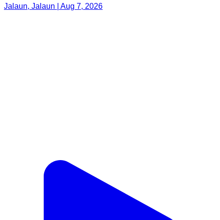
Jalaun, Jalaun | Aug 7, 2026