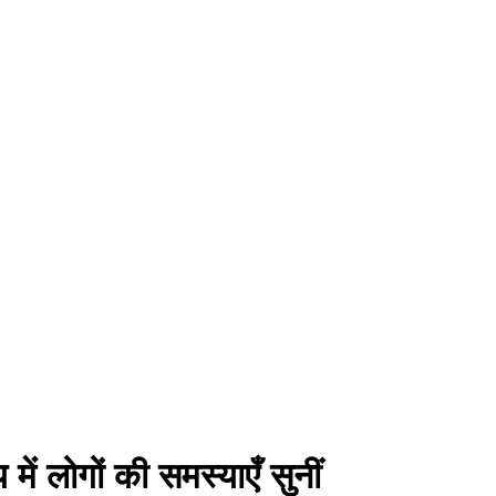
ें लोगों की समस्याएँ सुनीं