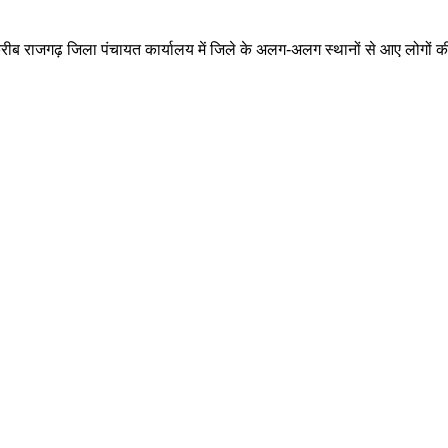
करीब राजगढ़ जिला पंचायत कार्यालय में जिले के अलग-अलग स्थानों से आए लोगों की