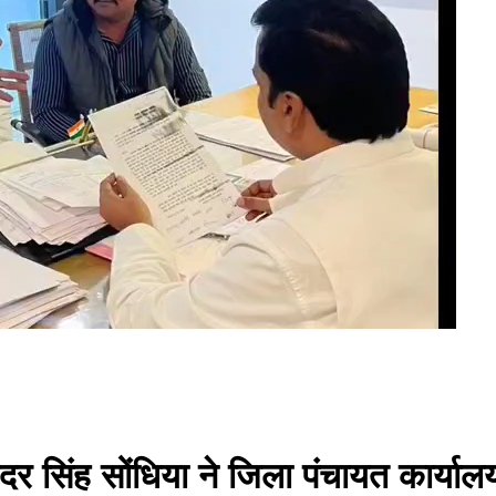
 सिंह सोंधिया ने जिला पंचायत कार्यालय म