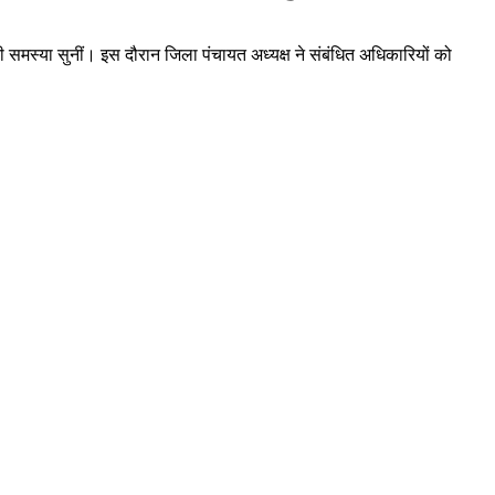
 समस्या सुनीं। इस दौरान जिला पंचायत अध्यक्ष ने संबंधित अधिकारियों को