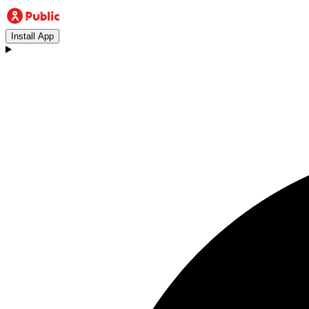
Install App