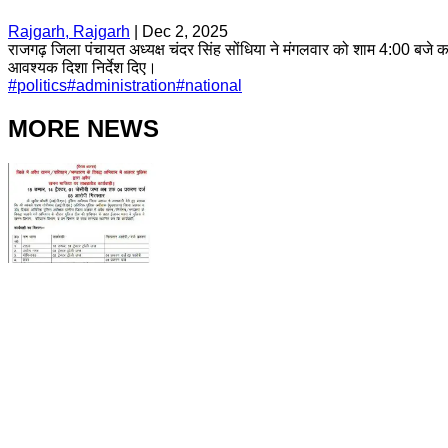
Rajgarh, Rajgarh
|
Dec 2, 2025
राजगढ़ जिला पंचायत अध्यक्ष चंदर सिंह सोंधिया ने मंगलवार को शाम 4:00 बजे 
आवश्यक दिशा निर्देश दिए।
#
politics
#
administration
#
national
MORE NEWS