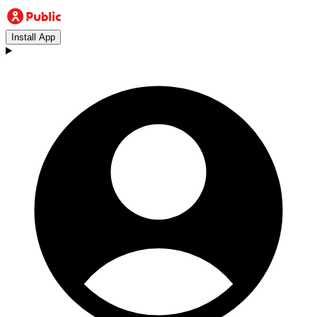
Install App