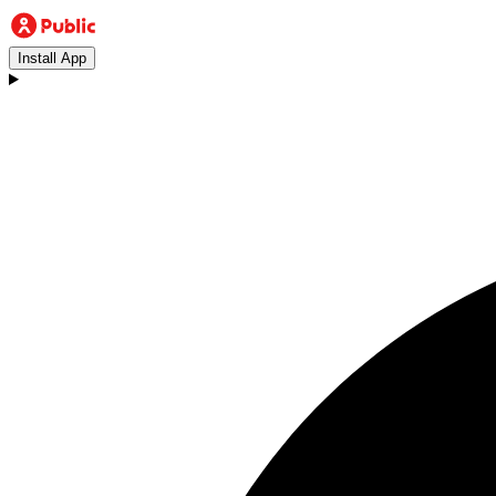
Install App