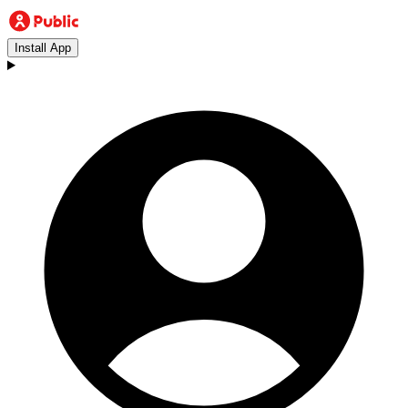
Install App