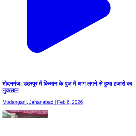
मोदनगंज: डहरपुर में किसान के पुंज में आग लगने से हुआ हजारों का
नुकसान
Modanganj, Jehanabad | Feb 6, 2026