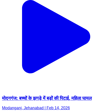
मोदनगंज: बच्चों के झगड़े में बड़ों की पिटाई, महिला घायल
Modanganj, Jehanabad | Feb 14, 2026