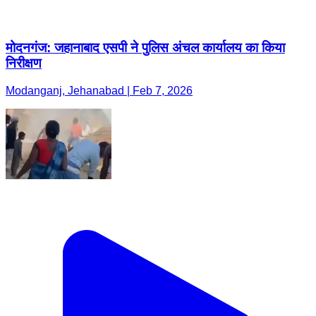
मोदनगंज: जहानाबाद एसपी ने पुलिस अंचल कार्यालय का किया
निरीक्षण
Modanganj, Jehanabad | Feb 7, 2026