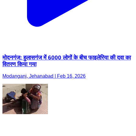
मोदनगंज: हुलासगंज में 6000 लोगों के बीच फाइलेरिया की दवा का
वितरण किया गया
Modanganj, Jehanabad | Feb 16, 2026