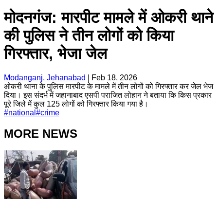
मोदनगंज: मारपीट मामले में ओकरी थाने
की पुलिस ने तीन लोगों को किया
गिरफ्तार, भेजा जेल
Modanganj, Jehanabad
|
Feb 18, 2026
ओकरी थाना के पुलिस मारपीट के मामले में तीन लोगों को गिरफ्तार कर जेल भेज
दिया। इस संदर्भ में जहानाबाद एसपी पराजित लोहान ने बताया कि किस प्रकार
पूरे जिले में कुल 125 लोगों को गिरफ्तार किया गया है।
#
national
#
crime
MORE NEWS