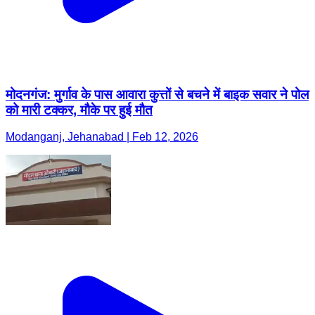
मोदनगंज: मुर्गाव के पास आवारा कुत्तों से बचने में बाइक सवार ने पोल
को मारी टक्कर, मौके पर हुई मौत
Modanganj, Jehanabad | Feb 12, 2026