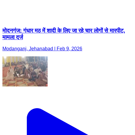
मोदनगंज: गंधार मठ में शादी के लिए जा रहे चार लोगों से मारपीट,
मामला दर्ज
Modanganj, Jehanabad | Feb 9, 2026