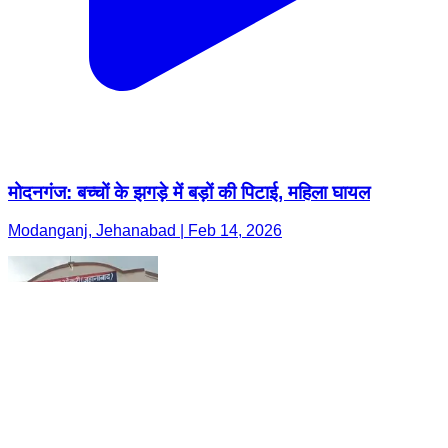
मोदनगंज: बच्चों के झगड़े में बड़ों की पिटाई, महिला घायल
Modanganj, Jehanabad | Feb 14, 2026