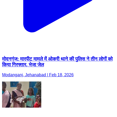
मोदनगंज: मारपीट मामले में ओकरी थाने की पुलिस ने तीन लोगों को
किया गिरफ्तार, भेजा जेल
Modanganj, Jehanabad | Feb 18, 2026