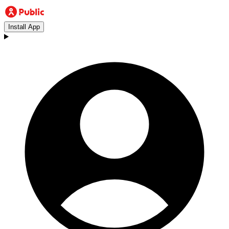
Install App