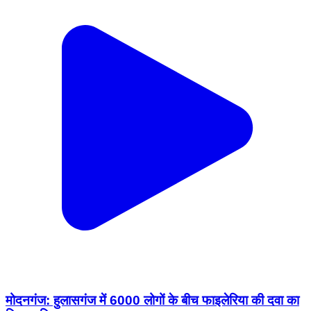
मोदनगंज: हुलासगंज में 6000 लोगों के बीच फाइलेरिया की दवा का