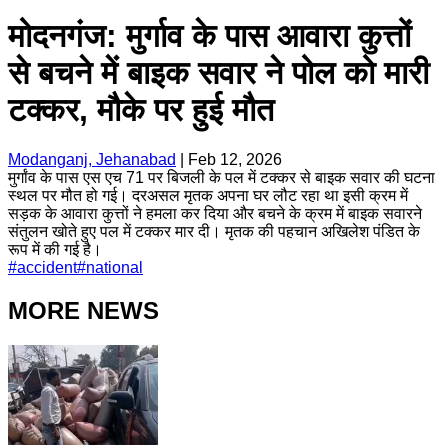
मोदनगंज: मुर्गाव के पास आवारा कुत्तों
से बचने में बाइक सवार ने पोल को मारी
टक्कर, मौके पर हुई मौत
Modanganj, Jehanabad
|
Feb 12, 2026
मुर्गांव के पास एस एच 71 पर बिजली के पल में टक्कर से बाइक सवार की घटना
स्थल पर मौत हो गई। दरअसल मृतक अपना घर लौट रहा था इसी क्रम में
सड़क के आवारा कुत्तों ने हमला कर दिया और बचने के क्रम में बाइक सवारने
संतुलन खोते हुए पल में टक्कर मार दी। मृतक की पहचान अखिलेश पंडित के
रूप में की गई है।
#
accident
#
national
MORE NEWS