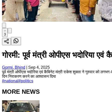
3
गोरमी: पूर्व मंत्री ओपीएस भदोरिया एवं कै
Gormi, Bhind
|
Sep 4, 2025
पूर्व मंत्री ओपीएस भदोरिया एवं कैबिनेट मंत्री राकेश शुक्ला ने गुरुवार को ल
दिन निराकरण करने का आश्वासन दिया
#
national
#
politics
MORE NEWS