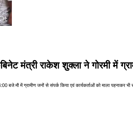
बिनेट मंत्री राकेश शुक्ला ने गोरमी में ग्
गभग 4:00 बजे मौ में ग्रामीण जनों से संपर्क किया एवं कार्यकर्ताओं को माला पहन