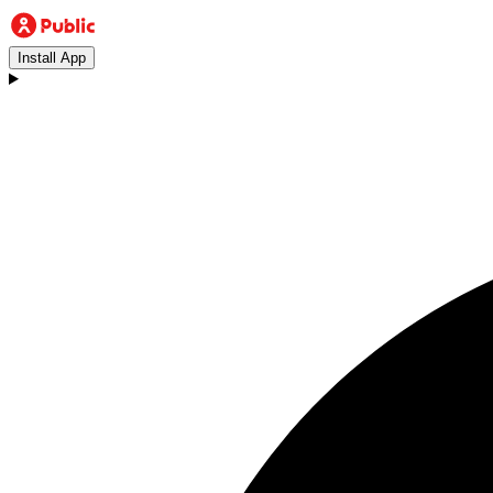
Install App