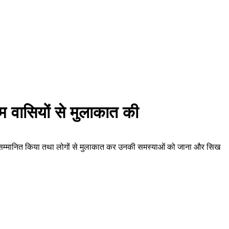
राम वासियों से मुलाकात की
ाकर भी सम्मानित किया तथा लोगों से मुलाकात कर उनकी समस्याओं को जाना और सिख