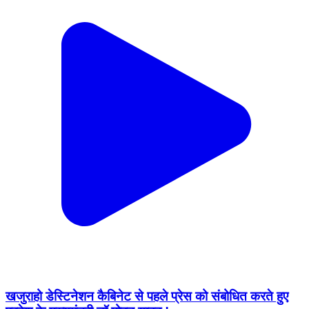
खजुराहो डेस्टिनेशन कैबिनेट से पहले प्रेस को संबोधित करते हुए