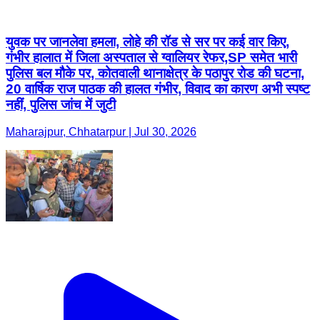
युवक पर जानलेवा हमला, लोहे की रॉड से सर पर कई वार किए,
गंभीर हालात में जिला अस्पताल से ग्वालियर रेफर,SP समेत भारी
पुलिस बल मौके पर, कोतवाली थानाक्षेत्र के पठापुर रोड की घटना,
20 वार्षिक राज पाठक की हालत गंभीर, विवाद का कारण अभी स्पष्ट
नहीं, पुलिस जांच में जुटी
Maharajpur, Chhatarpur | Jul 30, 2026