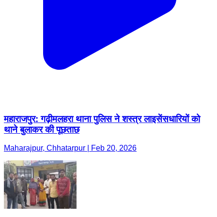
महाराजपुर: गढ़ीमलहरा थाना पुलिस ने शस्त्र लाइसेंसधारियों को
थाने बुलाकर की पूछताछ
Maharajpur, Chhatarpur | Feb 20, 2026