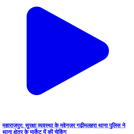
महाराजपुर: सुरक्षा व्यवस्था के मद्देनज़र गढ़ीमलहरा थाना पुलिस ने
थाना क्षेत्र के मार्केट में की चेकिंग