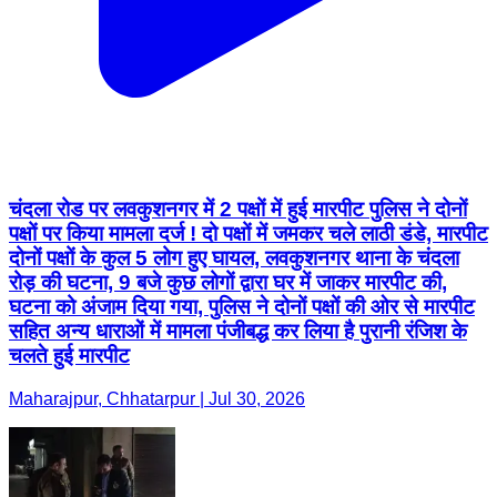
चंदला रोड पर लवकुशनगर में 2 पक्षों में हुई मारपीट पुलिस ने दोनों
पक्षों पर किया मामला दर्ज ! दो पक्षों में जमकर चले लाठी डंडे, मारपीट
दोनों पक्षों के कुल 5 लोग हुए घायल, लवकुशनगर थाना के चंदला
रोड़ की घटना, 9 बजे कुछ लोगों द्वारा घर में जाकर मारपीट की,
घटना को अंजाम दिया गया, पुलिस ने दोनों पक्षों की ओर से मारपीट
सहित अन्य धाराओं में मामला पंजीबद्ध कर लिया है पुरानी रंजिश के
चलते हुई मारपीट
Maharajpur, Chhatarpur | Jul 30, 2026