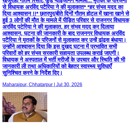
खजुराहो गौतम रिसॉर्ट फूड प्वाइजनिंग मामला... मृतकों के परिजनों
से विधायक अरविंद पटैरिया ने की मुलाकात* *हर संभव मदद का
दिया आश्वासन !!* छतरपुर/बीते दिनों गौतम होटल में खाना खाने से
हुई 3 लोगों की मौत के मामले में पीड़ित परिवार से राजनगर विधायक
अरविंद पटेरिया ने की मुलाकात, हर संभव मदद कर दिलाया
आश्वासन, घटना की जानकारी के बाद राजनगर विधायक अरविंद
पटैरिया ने मृतकों के परिजनों से मुलाकात कर उन्हें ढांढस बंधाया।
उन्होंने आश्वासन दिया कि इस दुखद घटना में प्रभावित सभी
परिवारों को हर संभव सरकारी सहायता उपलब्ध कराई जाएगी।
विधायक ने अस्पताल में भर्ती मरीजों के उपचार और स्थिति की भी
जानकारी ली तथा अधिकारियों को बेहतर स्वास्थ्य सुविधाएँ
सुनिश्चित करने के निर्देश दिए।
Maharajpur, Chhatarpur | Jul 30, 2026