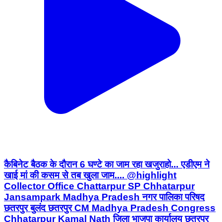
कैबिनेट बैठक के दौरान 6 घण्टे का जाम रहा खजुराहो... एडीएम ने
खाई मां की कसम से तब खुला जाम.... @highlight
Collector Office Chattarpur SP Chhatarpur
Jansampark Madhya Pradesh नगर पालिका परिषद
छतरपुर बुलंद छतरपुर CM Madhya Pradesh Congress
Chhatarpur Kamal Nath जिला भाजपा कार्यालय छतरपुर