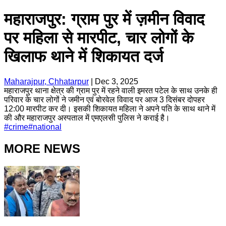
महाराजपुर: ग्राम पुर में ज़मीन विवाद
पर महिला से मारपीट, चार लोगों के
खिलाफ थाने में शिकायत दर्ज
Maharajpur, Chhatarpur
|
Dec 3, 2025
महाराजपुर थाना क्षेत्र की ग्राम पुर में रहने वाली इमरत पटेल के साथ उनके ही
परिवार के चार लोगों ने जमीन एवं बोरवेल विवाद पर आज 3 दिसंबर दोपहर
12:00 मारपीट कर दी। इसकी शिकायत महिला ने अपने पति के साथ थाने में
की और महाराजपुर अस्पताल में एमएलसी पुलिस ने कराई है।
#
crime
#
national
MORE NEWS