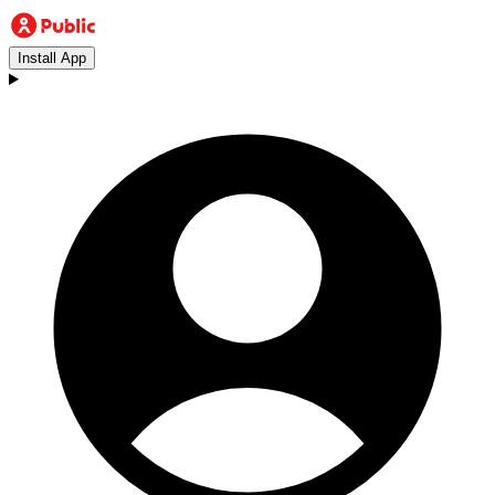
Install App