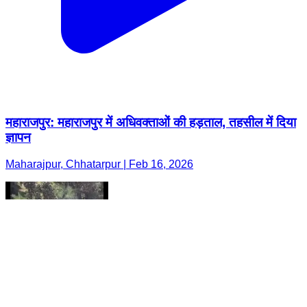
महाराजपुर: महाराजपुर में अधिवक्ताओं की हड़ताल, तहसील में दिया
ज्ञापन
Maharajpur, Chhatarpur | Feb 16, 2026