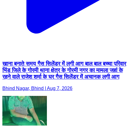
खाना बनाते समय गैस सिलेंडर में लगी आग बाल बाल बच्चा परिवार
भिंड जिले के गोरमी थाना क्षेत्र के गोरमी नगर का मामला जहां के
रहने वाले राजेश शर्मा के घर गैस सिलेंडर में अचानक लगी आग
Bhind Nagar, Bhind | Aug 7, 2026