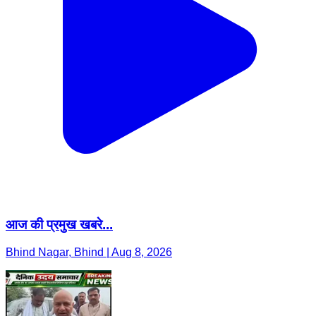
आज की प्रमुख खबरे...
Bhind Nagar, Bhind | Aug 8, 2026