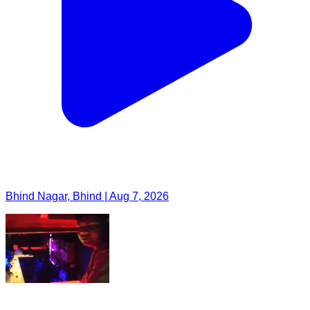
Bhind Nagar, Bhind | Aug 7, 2026