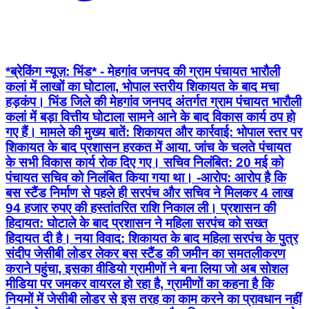
*ब्रेकिंग न्यूज़: भिंड* - मेहगांव जनपद की ग्राम पंचायत भारौली
कलां में लाखों का घोटाला, भोपाल स्तरीय शिकायत के बाद मचा
हड़कंप। भिंड जिले की मेहगांव जनपद अंतर्गत ग्राम पंचायत भारौली
कलां में बड़ा वित्तीय घोटाला सामने आने के बाद विकास कार्य ठप हो
गए हैं। मामले की मुख्य बातें: शिकायत और कार्रवाई: भोपाल स्तर पर
शिकायत के बाद प्रशासन हरकत में आया. जांच के चलते पंचायत
के सभी विकास कार्य रोक दिए गए। सचिव निलंबित: 20 मई को
पंचायत सचिव को निलंबित किया गया था। -आरोप: आरोप है कि
बस स्टैंड निर्माण से पहले ही सरपंच और सचिव ने मिलकर 4 लाख
94 हजार रुपए की हस्तांतरित राशि निकाल ली। प्रशासन की
हिदायत: घोटाले के बाद प्रशासन ने महिला सरपंच को सख्त
हिदायत दी है। नया विवाद: शिकायत के बाद महिला सरपंच के पुत्र
संदीप जेसीबी लोडर लेकर बस स्टैंड की जमीन का समतलीकरण
कराने पहुंचा, इसका वीडियो ग्रामीणों ने बना लिया जो अब सोशल
मीडिया पर जमकर वायरल हो रहा है, ग्रामीणों का कहना है कि
नियमों में जेसीबी लोडर से इस तरह का काम करने का प्रावधान नहीं