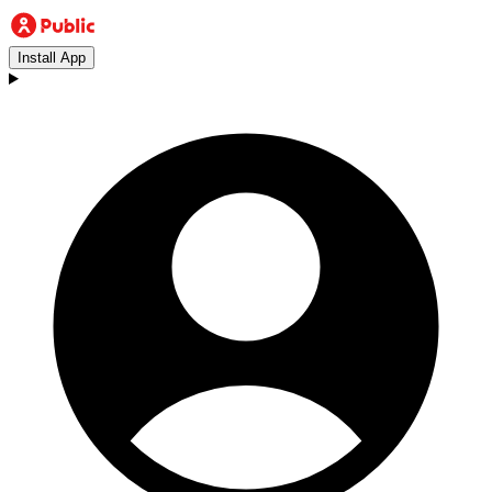
Install App