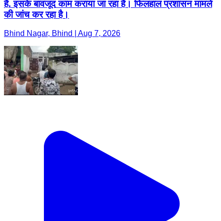
है. इसके बावजूद काम कराया जा रहा है। फिलहाल प्रशासन मामले
की जांच कर रहा है।
Bhind Nagar, Bhind | Aug 7, 2026