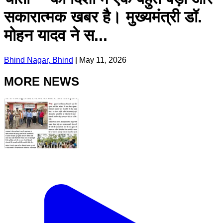
सकारात्मक खबर है। मुख्यमंत्री डॉ.
मोहन यादव ने स...
Bhind Nagar, Bhind
|
May 11, 2026
MORE NEWS