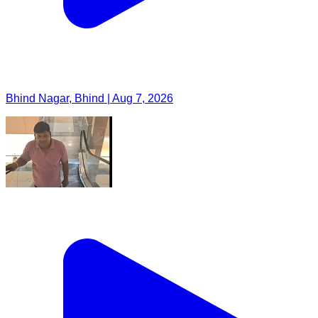
Bhind Nagar, Bhind | Aug 7, 2026