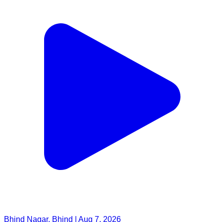
Bhind Nagar, Bhind | Aug 7, 2026