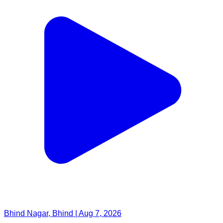
Bhind Nagar, Bhind | Aug 7, 2026