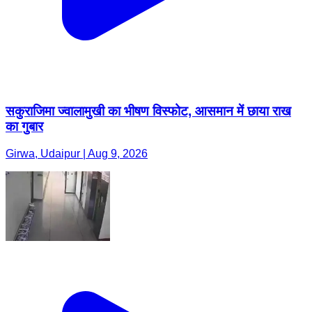
सकुराजिमा ज्वालामुखी का भीषण विस्फोट, आसमान में छाया राख
का गुबार
Girwa, Udaipur | Aug 9, 2026