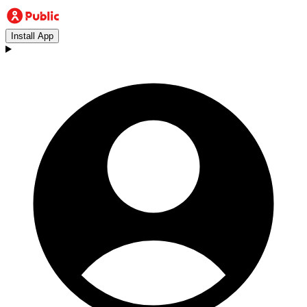
Install App