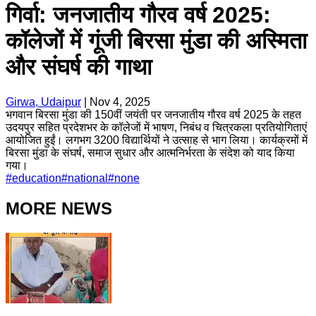
गिर्वा: जनजातीय गौरव वर्ष 2025:
कॉलेजों में गूंजी बिरसा मुंडा की अस्मिता
और संघर्ष की गाथा
Girwa, Udaipur
|
Nov 4, 2025
भगवान बिरसा मुंडा की 150वीं जयंती पर जनजातीय गौरव वर्ष 2025 के तहत
उदयपुर सहित प्रदेशभर के कॉलेजों में भाषण, निबंध व चित्रकला प्रतियोगिताएं
आयोजित हुईं। लगभग 3200 विद्यार्थियों ने उत्साह से भाग लिया। कार्यक्रमों में
बिरसा मुंडा के संघर्ष, समाज सुधार और आत्मनिर्भरता के संदेश को याद किया
गया।
#
education
#
national
#
none
MORE NEWS