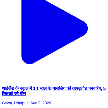
थाईलैंड के स्कूल में 14 साल के नाबालिग की ताबड़तोड़ फायरिंग, 5
शिक्षकों की मौत
Girwa, Udaipur | Aug 9, 2026