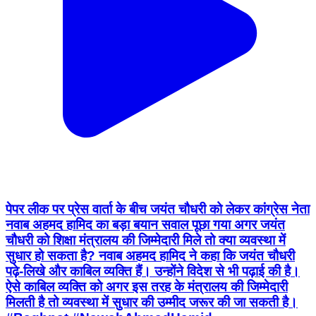
पेपर लीक पर प्रेस वार्ता के बीच जयंत चौधरी को लेकर कांग्रेस नेता
नवाब अहमद हामिद का बड़ा बयान सवाल पूछा गया अगर जयंत
चौधरी को शिक्षा मंत्रालय की जिम्मेदारी मिले तो क्या व्यवस्था में
सुधार हो सकता है? नवाब अहमद हामिद ने कहा कि जयंत चौधरी
पढ़े-लिखे और काबिल व्यक्ति हैं। उन्होंने विदेश से भी पढ़ाई की है।
ऐसे काबिल व्यक्ति को अगर इस तरह के मंत्रालय की जिम्मेदारी
मिलती है तो व्यवस्था में सुधार की उम्मीद जरूर की जा सकती है।