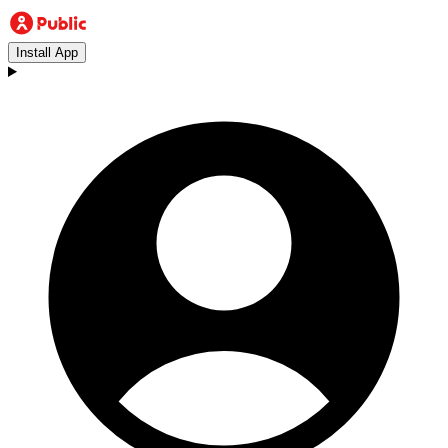
Install App