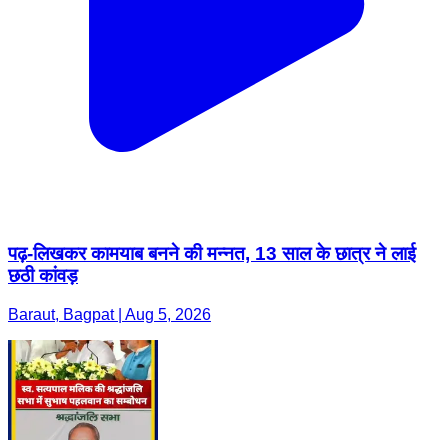
पढ़-लिखकर कामयाब बनने की मन्नत, 13 साल के छात्र ने लाई
छठी कांवड़
Baraut, Bagpat | Aug 5, 2026