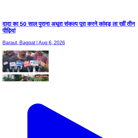
दादा का 50 साल पुराना अधूरा संकल्प पूरा करने कांवड़ ला रहीं तीन
पीढ़ियां
Baraut, Bagpat | Aug 6, 2026