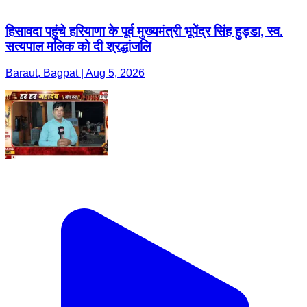
हिसावदा पहुंचे हरियाणा के पूर्व मुख्यमंत्री भूपेंद्र सिंह हुड्डा, स्व.
सत्यपाल मलिक को दी श्रद्धांजलि
Baraut, Bagpat | Aug 5, 2026