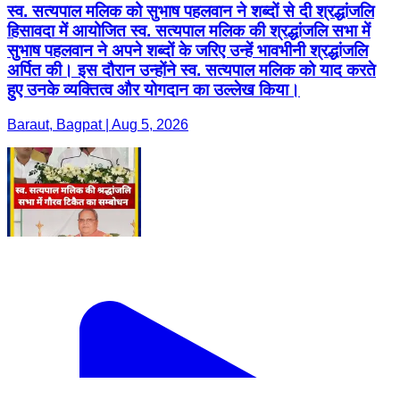
स्व. सत्यपाल मलिक को सुभाष पहलवान ने शब्दों से दी श्रद्धांजलि
हिसावदा में आयोजित स्व. सत्यपाल मलिक की श्रद्धांजलि सभा में
सुभाष पहलवान ने अपने शब्दों के जरिए उन्हें भावभीनी श्रद्धांजलि
अर्पित की। इस दौरान उन्होंने स्व. सत्यपाल मलिक को याद करते
हुए उनके व्यक्तित्व और योगदान का उल्लेख किया।
Baraut, Bagpat | Aug 5, 2026