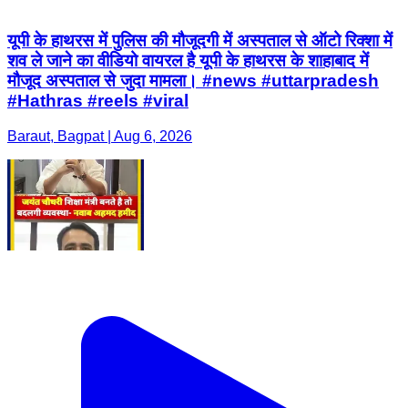
यूपी के हाथरस में पुलिस की मौजूदगी में अस्पताल से ऑटो रिक्शा में
शव ले जाने का वीडियो वायरल है यूपी के हाथरस के शाहाबाद में
मौजूद अस्पताल से जुदा मामला। #news #uttarpradesh
#Hathras #reels #viral
Baraut, Bagpat | Aug 6, 2026