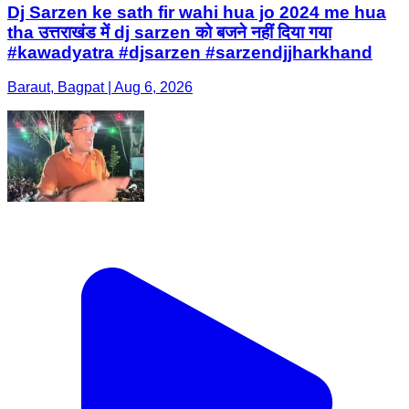
Dj Sarzen ke sath fir wahi hua jo 2024 me hua
tha उत्तराखंड में dj sarzen को बजने नहीं दिया गया
#kawadyatra #djsarzen #sarzendjjharkhand
Baraut, Bagpat | Aug 6, 2026