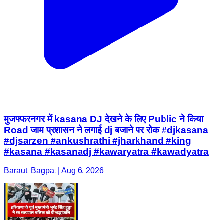
मुजफ्फरनगर में kasana DJ देखने के लिए Public ने किया
Road जाम प्रशासन ने लगाई dj बजाने पर रोक #djkasana
#djsarzen #ankushrathi #jharkhand #king
#kasana #kasanadj #kawaryatra #kawadyatra
Baraut, Bagpat | Aug 6, 2026