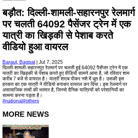
बड़ौत: दिल्ली-शामली-सहारनपुर रेलमार्ग
पर चलती 64092 पैसेंजर ट्रेन में एक
यात्री का खिड़की से पेशाब करते
वीडियो हुआ वायरल
Baraut, Bagpat
|
Jul 7, 2025
दिल्ली-शामली-सहारनपुर रेलमार्ग पर चलती हुई 64092 पैसेंजर ट्रेन में एक
यात्री का खिड़की से पेशाब करते हुए वीडियो सामने आया है, जो रविवार शाम
करीब 7 बजे से वायरल है। यात्री शराब पीकर नशे में धुत है। उसकी इस
हरकत का एक यात्री ने वीडियो बनाकर वायरल कर दिया। इस रेलमार्ग पर
असामाजिक तत्वों की भरमार है, जिनसे दैनिक यात्रियों को परेशानियों का
सामना करना पड़ता है।
#
national
#
others
MORE NEWS