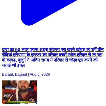
दादा का 50 साल पुराना अधूरा संकल्प पूरा करने कांवड़ ला रहीं तीन
पीढ़ियां हरियाणा के झज्जर का परिवार बच्चों समेत हरिद्वार से ला रहा
दो कांवड़, बुजुर्ग ने अंतिम समय में परिवार से जोड़ा पूरा करने की
जताई थी इच्छा
Baraut, Bagpat | Aug 6, 2026