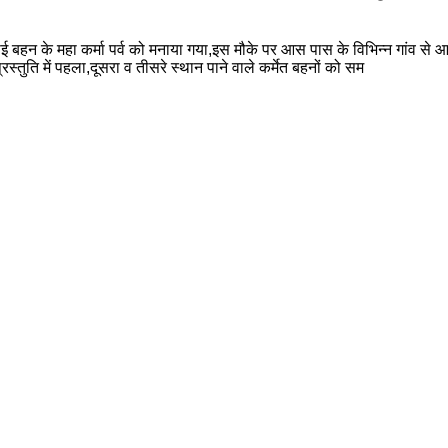
हन के महा कर्मा पर्व को मनाया गया,इस मौके पर आस पास के विभिन्न गांव से आए क
्तुति में पहला,दूसरा व तीसरे स्थान पाने वाले कर्मेत बहनों को सम