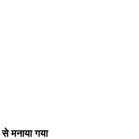
 से मनाया गया