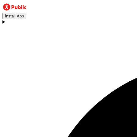
Install App