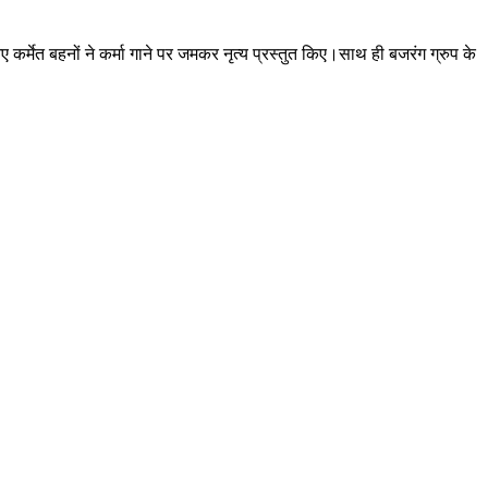
र्मेत बहनों ने कर्मा गाने पर जमकर नृत्य प्रस्तुत किए।साथ ही बजरंग ग्रुप के