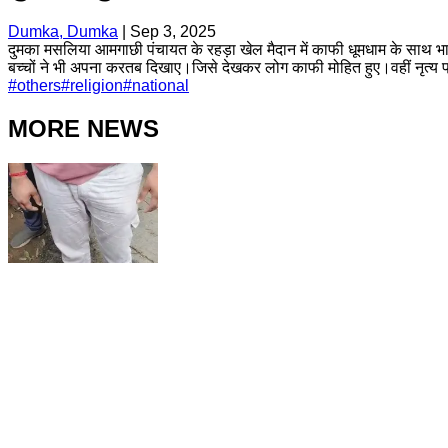
Dumka, Dumka
|
Sep 3, 2025
दुमका मसलिया आमगाछी पंचायत के रहड़ा खेल मैदान में काफी धूमधाम के साथ भाई ब
बच्चों ने भी अपना करतब दिखाए।जिसे देखकर लोग काफी मोहित हुए।वहीं नृत्य प्रस
#
others
#
religion
#
national
MORE NEWS