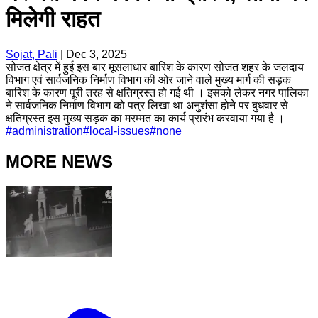
मिलेगी राहत
Sojat, Pali
|
Dec 3, 2025
सोजत क्षेत्र में हुई इस बार मूसलाधार बारिश के कारण सोजत शहर के जलदाय
विभाग एवं सार्वजनिक निर्माण विभाग की ओर जाने वाले मुख्य मार्ग की सड़क
बारिश के कारण पूरी तरह से क्षतिग्रस्त हो गई थी । इसको लेकर नगर पालिका
ने सार्वजनिक निर्माण विभाग को पत्र लिखा था अनुशंसा होने पर बुधवार से
क्षतिग्रस्त इस मुख्य सड़क का मरम्मत का कार्य प्रारंभ करवाया गया है ।
#
administration
#
local-issues
#
none
MORE NEWS