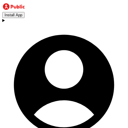
Install App