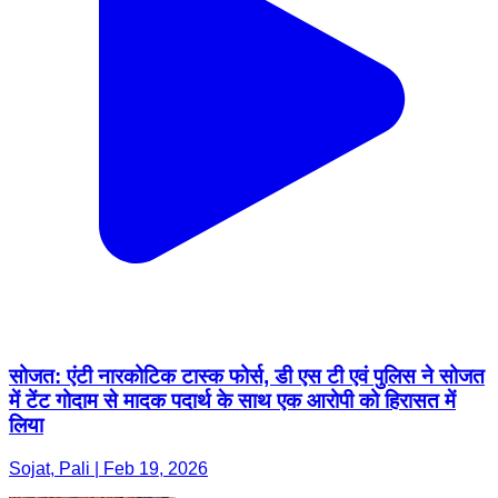
सोजत: एंटी नारकोटिक टास्क फोर्स, डी एस टी एवं पुलिस ने सोजत
में टेंट गोदाम से मादक पदार्थ के साथ एक आरोपी को हिरासत में
लिया
Sojat, Pali | Feb 19, 2026