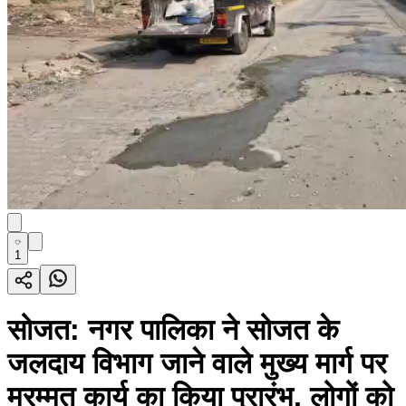
1
सोजत: नगर पालिका ने सोजत के
जलदाय विभाग जाने वाले मुख्य मार्ग पर
मरम्मत कार्य का किया प्रारंभ, लोगों को