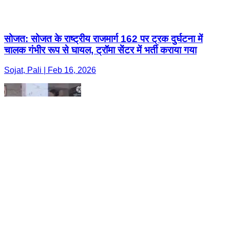
सोजत: सोजत के राष्ट्रीय राजमार्ग 162 पर ट्रक दुर्घटना में
चालक गंभीर रूप से घायल, ट्रॉमा सेंटर में भर्ती कराया गया
Sojat, Pali | Feb 16, 2026