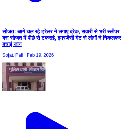
सोजत: आगे चल रहे ट्रेलर ने लगाए ब्रेक, सवारी से भरी स्लीपर
बस सोजत में पीछे से टकराई, इमरजेंसी गेट से लोगों ने निकलकर
बचाई जान
Sojat, Pali | Feb 19, 2026