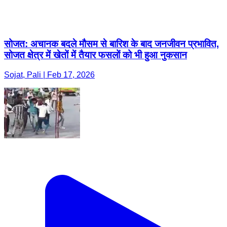
सोजत: अचानक बदले मौसम से बारिश के बाद जनजीवन प्रभावित,
सोजत क्षेत्र में खेतों में तैयार फसलों को भी हुआ नुकसान
Sojat, Pali | Feb 17, 2026