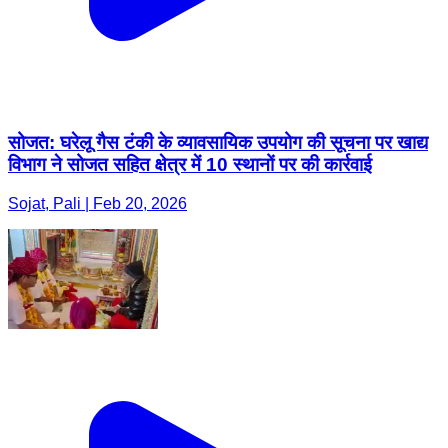
सोजत: घरेलू गैस टंकी के व्यावसायिक उपयोग की सूचना पर खाद्य
विभाग ने सोजत सहित क्षेत्र में 10 स्थानों पर की कार्रवाई
Sojat, Pali | Feb 20, 2026