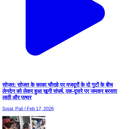
सोजत: सोजत के काका चौराहे पर मजदूरों के दो गुटों के बीच
लेनदेन को लेकर हुआ खूनी संघर्ष, एक-दूसरे पर जमकर बरसाए
लाठी और पत्थर
Sojat, Pali | Feb 17, 2026