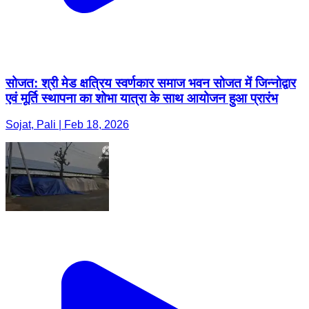
सोजत: श्री मेड क्षत्रिय स्वर्णकार समाज भवन सोजत में जिन्नोद्वार
एवं मूर्ति स्थापना का शोभा यात्रा के साथ आयोजन हुआ प्रारंभ
Sojat, Pali | Feb 18, 2026