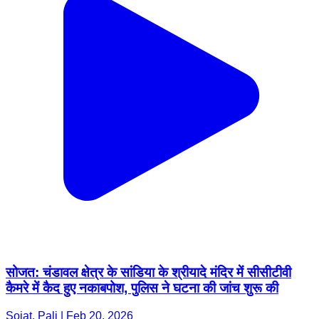
सोजत: चंडावल क्षेत्र के सांडिया के श्रीयादे मंदिर में सीसीटीवी
कैमरे में कैद हुए नकाबपोश, पुलिस ने घटना की जांच शुरू की
Sojat, Pali | Feb 20, 2026