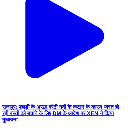
राजापुर: पहाड़ी के अरछा बरेठी नदी के कटान के कारण ध्वस्त हो
रही बस्ती को बचाने के लिए DM के आदेश पर XEN ने किया
मुआयना
Rajapur, Chitrakoot | Feb 16, 2026