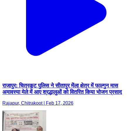
राजापुर: चित्रकूट पुलिस ने सीतापुर मेंला क्षेत्र में फाल्गुन मास
अमावस्या मेले में आए श्रद्धालुओं को वितरित किया भोजन प्रसाद
Rajapur, Chitrakoot | Feb 17, 2026