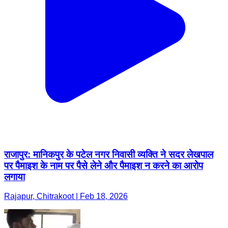
राजापुर: मानिकपुर के पटेल नगर निवासी व्यक्ति ने सदर लेखपाल
पर पैमाइश के नाम पर पैसे लेने और पैमाइश न करने का आरोप
लगाया
Rajapur, Chitrakoot | Feb 18, 2026