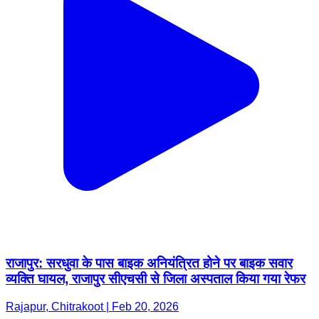
राजापुर: सरधुवा के पास बाइक अनियंत्रित होने पर बाइक सवार
व्यक्ति घायल, राजापुर सीएचसी से जिला अस्पताल किया गया रेफर
Rajapur, Chitrakoot | Feb 20, 2026