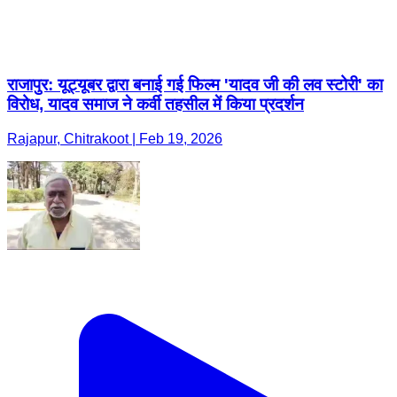
राजापुर: यूट्यूबर द्वारा बनाई गई फिल्म 'यादव जी की लव स्टोरी' का
विरोध, यादव समाज ने कर्वी तहसील में किया प्रदर्शन
Rajapur, Chitrakoot | Feb 19, 2026