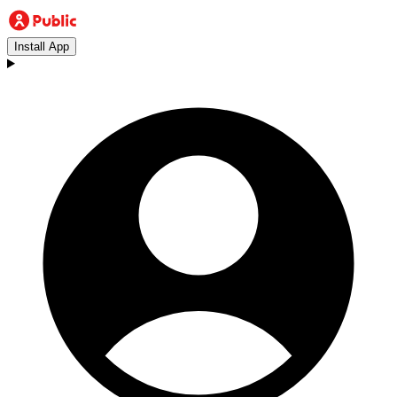
Install App