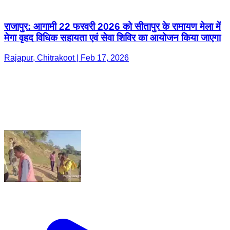
राजापुर: आगामी 22 फरवरी 2026 को सीतापुर के रामायण मेला में
मेगा वृहद विधिक सहायता एवं सेवा शिविर का आयोजन किया जाएगा
Rajapur, Chitrakoot | Feb 17, 2026