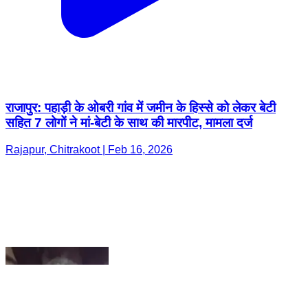
राजापुर: पहाड़ी के ओबरी गांव में जमीन के हिस्से को लेकर बेटी
सहित 7 लोगों ने मां-बेटी के साथ की मारपीट, मामला दर्ज
Rajapur, Chitrakoot | Feb 16, 2026