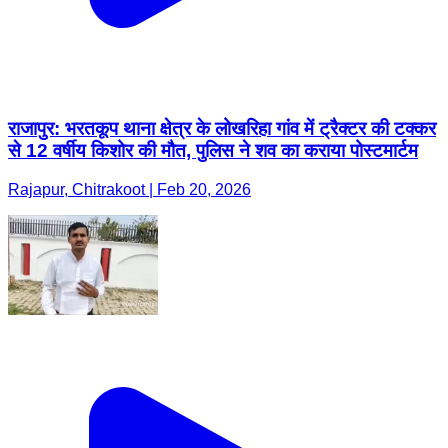
राजापुर: भरतकूप थाना क्षेत्र के लोखरिहा गांव में ट्रैक्टर की टक्कर
से 12 वर्षीय किशोर की मौत, पुलिस ने शव का कराया पोस्टमार्टम
Rajapur, Chitrakoot | Feb 20, 2026