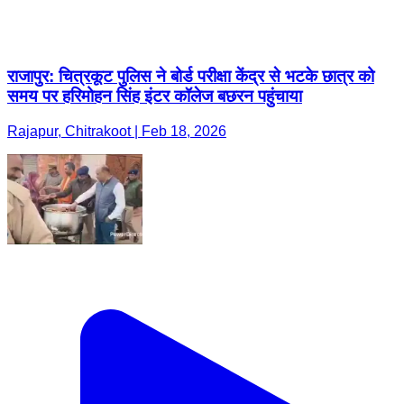
राजापुर: चित्रकूट पुलिस ने बोर्ड परीक्षा केंद्र से भटके छात्र को
समय पर हरिमोहन सिंह इंटर कॉलेज बछरन पहुंचाया
Rajapur, Chitrakoot | Feb 18, 2026