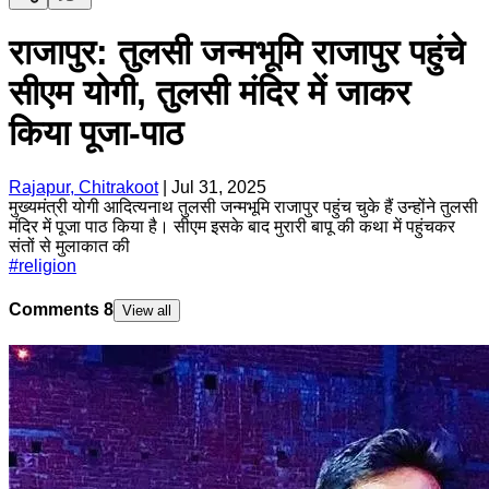
राजापुर: तुलसी जन्मभूमि राजापुर पहुंचे
सीएम योगी, तुलसी मंदिर में जाकर
किया पूजा-पाठ
Rajapur, Chitrakoot
|
Jul 31, 2025
मुख्यमंत्री योगी आदित्यनाथ तुलसी जन्मभूमि राजापुर पहुंच चुके हैं उन्होंने तुलसी
मंदिर में पूजा पाठ किया है। सीएम इसके बाद मुरारी बापू की कथा में पहुंचकर
संतों से मुलाकात की
#
religion
Comments
8
View all