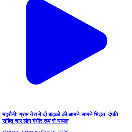
महरौनी: ग्राम तेरा में दो बाइकों की आमने-सामने भिड़ंत, दंपति
सहित चार लोग गंभीर रूप से घायल