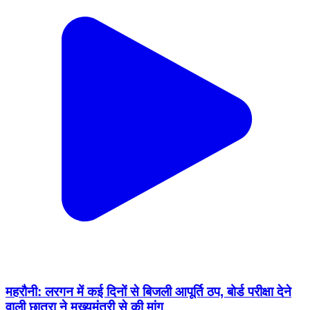
महरौनी: लरगन में कई दिनों से बिजली आपूर्ति ठप, बोर्ड परीक्षा देने
वाली छात्रा ने मुख्यमंत्री से की मांग