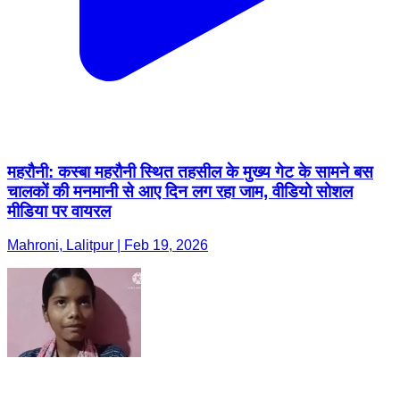
महरौनी: कस्बा महरौनी स्थित तहसील के मुख्य गेट के सामने बस
चालकों की मनमानी से आए दिन लग रहा जाम, वीडियो सोशल
मीडिया पर वायरल
Mahroni, Lalitpur | Feb 19, 2026