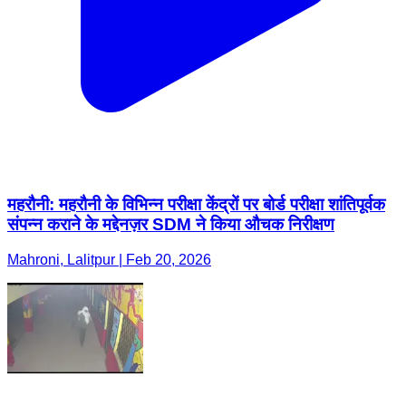
महरौनी: महरौनी के विभिन्न परीक्षा केंद्रों पर बोर्ड परीक्षा शांतिपूर्वक
संपन्न कराने के मद्देनज़र SDM ने किया औचक निरीक्षण
Mahroni, Lalitpur | Feb 20, 2026