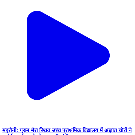
महरौनी: ग्राम भैरा स्थित उच्च प्राथमिक विद्यालय में अज्ञात चोरों ने