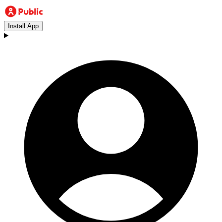
Install App