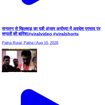
सनातन से खिलवाड़ का यही अंजाम अयोध्या में अवधेश प्रसाद पर
चप्पलों की बारिश!#viralvideo #viralshorts
Patna Rural, Patna | Aug 10, 2026