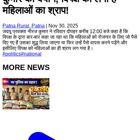
महिलाओं का श्राप!
Patna Rural, Patna
|
Nov 30, 2025
जदयू प्रवक्ता नीरज कुमार ने रविवार दोपहर करीब 12:00 बजे कहा है कि
विपक्ष के द्वारा बार-बार कहा जा रहा था कि महिलाओं को रोजगार के लिए जो पैसे
दिए गए हैं उसका शुद्ध लिया जाएगा या फिर उन्हें पैसे वापस करने पड़ेंगे और
इसीलिए विपक्ष को महिलाओं का ही श्राप लग गया है।
#
politics
#
national
MORE NEWS