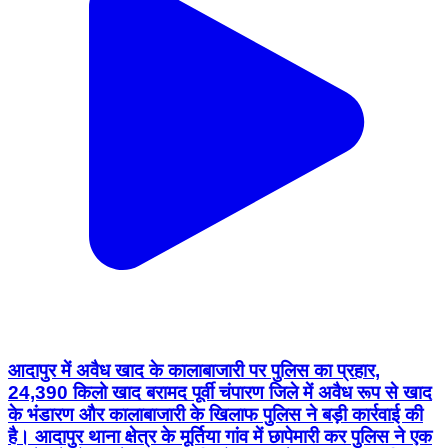
आदापुर में अवैध खाद के कालाबाजारी पर पुलिस का प्रहार,
24,390 किलो खाद बरामद पूर्वी चंपारण जिले में अवैध रूप से खाद
के भंडारण और कालाबाजारी के खिलाफ पुलिस ने बड़ी कार्रवाई की
है। आदापुर थाना क्षेत्र के मूर्तिया गांव में छापेमारी कर पुलिस ने एक