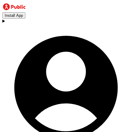
Install App