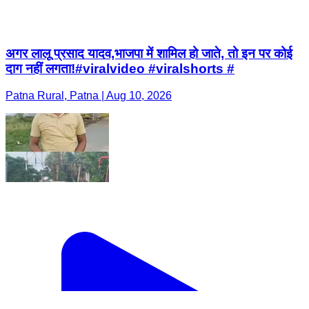
अगर लालू प्रसाद यादव,भाजपा में शामिल हो जाते, तो इन पर कोई
दाग नहीं लगता!#viralvideo #viralshorts #
Patna Rural, Patna | Aug 10, 2026