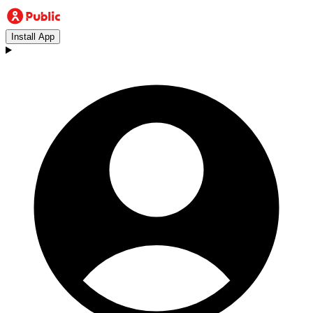
Install App