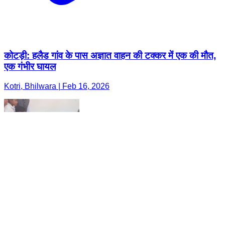
कोटड़ी: हलैड गांव के पास अज्ञात वाहन की टक्कर में एक की मौत,
एक गंभीर घायल
Kotri, Bhilwara | Feb 16, 2026