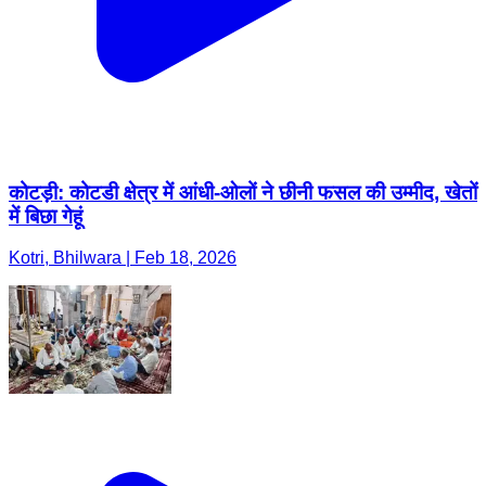
कोटड़ी: कोटडी क्षेत्र में आंधी-ओलों ने छीनी फसल की उम्मीद, खेतों
में बिछा गेहूं
Kotri, Bhilwara | Feb 18, 2026