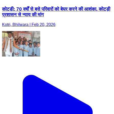
कोटड़ी: 70 वर्षों से बसे परिवारों को बेघर करने की आशंका, कोटड़ी
प्रशासन से न्याय की मांग
Kotri, Bhilwara | Feb 20, 2026