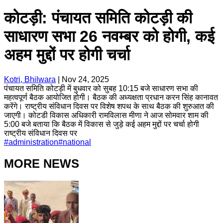
कोटड़ी: पंचायत समिति कोटड़ी की
साधारण सभा 26 नवम्बर को होगी, कई
अहम मुद्दों पर होगी चर्चा
Kotri, Bhilwara
|
Nov 24, 2025
पंचायत समिति कोटड़ी में बुधवार को सुबह 10:15 बजे साधारण सभा की
महत्वपूर्ण बैठक आयोजित होगी। बैठक की अध्यक्षता प्रधान करन सिंह कानावत
करेंगे। राष्ट्रीय संविधान दिवस पर विशेष शपथ के साथ बैठक की शुरुआत की
जाएगी। कोटडी विकास अधिकारी रामविलास मीणा ने आज सोमवार शाम की
5:00 बजे बताया कि बैठक में विकास से जुड़े कई अहम मुद्दों पर चर्चा होगी
राष्ट्रीय संविधान दिवस पर
#
administration
#
national
MORE NEWS