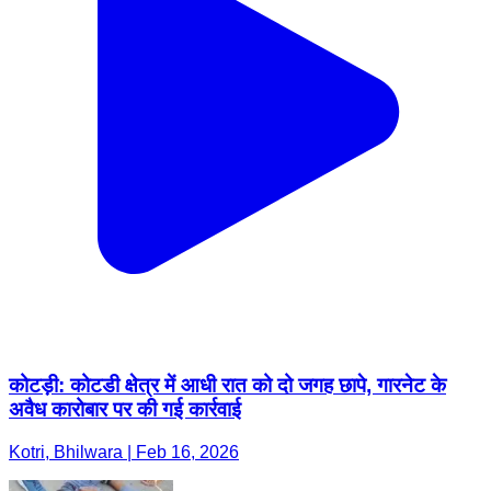
कोटड़ी: कोटडी क्षेत्र में आधी रात को दो जगह छापे, गारनेट के
अवैध कारोबार पर की गई कार्रवाई
Kotri, Bhilwara | Feb 16, 2026