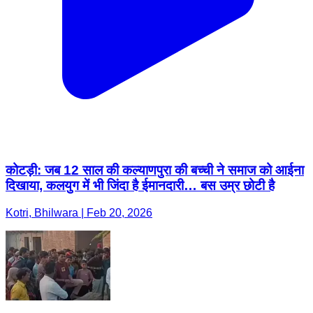
कोटड़ी: जब 12 साल की कल्याणपुरा की बच्ची ने समाज को आईना
दिखाया, कलयुग में भी जिंदा है ईमानदारी… बस उम्र छोटी है
Kotri, Bhilwara | Feb 20, 2026