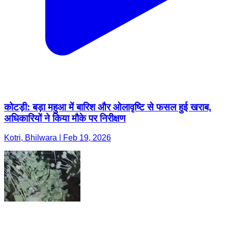
कोटड़ी: बड़ा महुआ में बारिश और ओलावृष्टि से फसल हुई खराब,
अधिकारियों ने किया मौके पर निरीक्षण
Kotri, Bhilwara | Feb 19, 2026