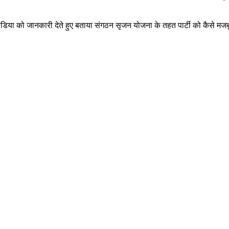
बजे मीडिया को जानकारी देते हुए बताया संगठन सृजन योजना के तहत पार्टी को कैसे मज