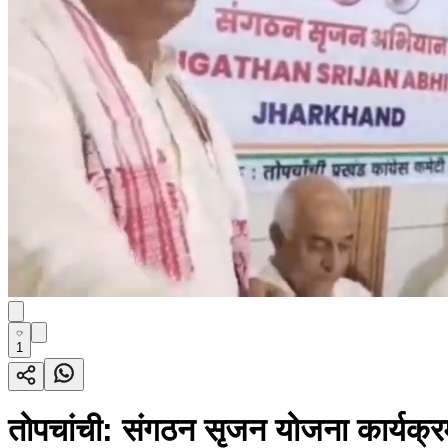
1
तोपचांची: संगठन सृजन योजना कार्यक्रम 