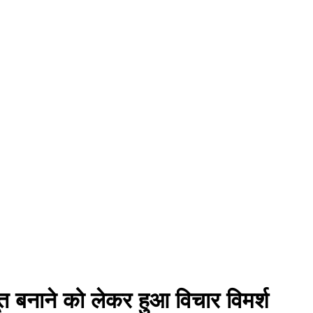
ूत बनाने को लेकर हुआ विचार विमर्श