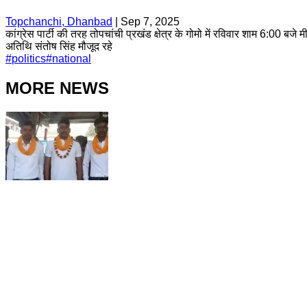
Topchanchi, Dhanbad
|
Sep 7, 2025
कांग्रेस पार्टी की तरह तोपचांची प्रखंड क्षेत्र के गोमो में रविवार शाम 6:00 
अतिथि संतोष सिंह मौजूद रहे
#
politics
#
national
MORE NEWS