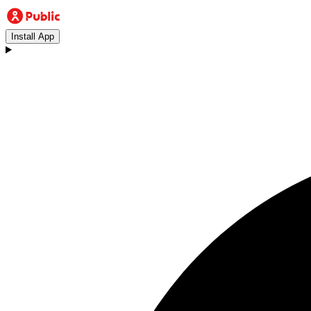
Install App