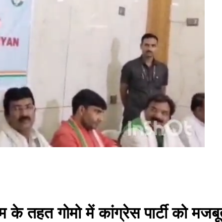
के तहत गोमो में कांग्रेस पार्टी को मजब