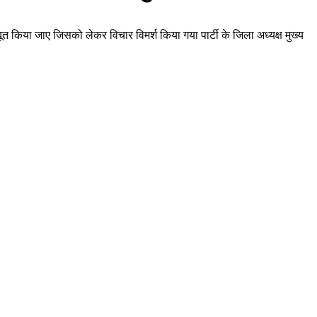
बूत किया जाए जिसको लेकर विचार विमर्श किया गया पार्टी के जिला अध्यक्ष मुख्य