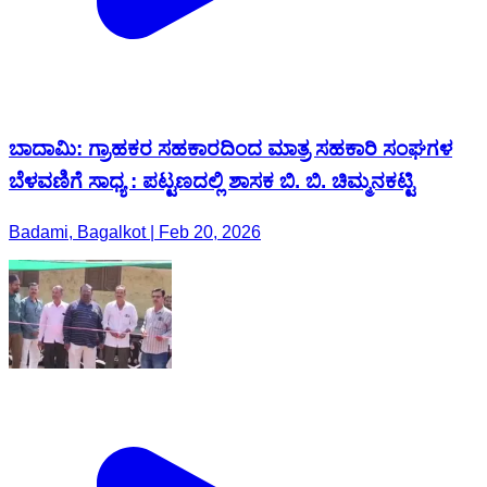
ಬಾದಾಮಿ: ಗ್ರಾಹಕರ ಸಹಕಾರದಿಂದ ಮಾತ್ರ ಸಹಕಾರಿ ಸಂಘಗಳ
ಬೆಳವಣಿಗೆ ಸಾಧ್ಯ : ಪಟ್ಟಣದಲ್ಲಿ ಶಾಸಕ ಬಿ. ಬಿ. ಚಿಮ್ಮನಕಟ್ಟಿ
Badami, Bagalkot | Feb 20, 2026