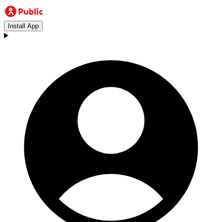
Install App