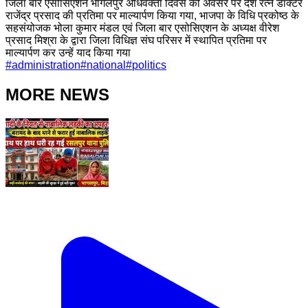
जिला बार एसोसिएशन भागलपुर अधिवक्ता दिवस की अवसर पर देश रत्न डॉक्टर
राजेंद्र प्रसाद की प्रतिमा पर माल्यार्पण किया गया, भाजपा के विधि प्रकोष्ठ के
सहसंयोजक भोला कुमार मंडल एवं जिला बार एसोसिएशन के अध्यक्ष वीरेश
प्रसाद मिश्रा के द्वारा जिला विधिज्ञ संघ परिसर में स्थापित प्रतिमा पर
माल्यार्पण कर उन्हें याद किया गया
#
administration
#
national
#
politics
MORE NEWS