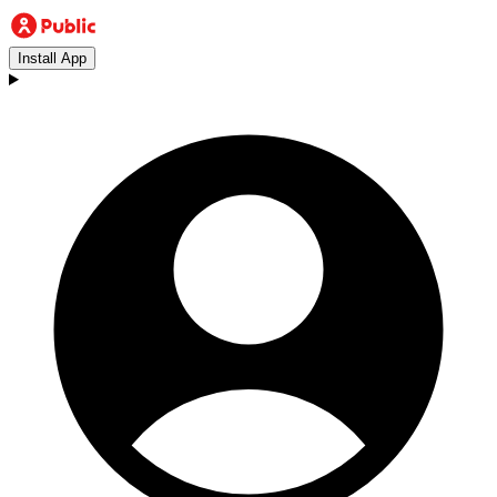
Install App