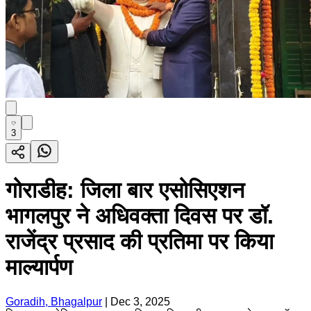
3
गोराडीह: जिला बार एसोसिएशन
भागलपुर ने अधिवक्ता दिवस पर डॉ.
राजेंद्र प्रसाद की प्रतिमा पर किया
माल्यार्पण
Goradih, Bhagalpur
|
Dec 3, 2025