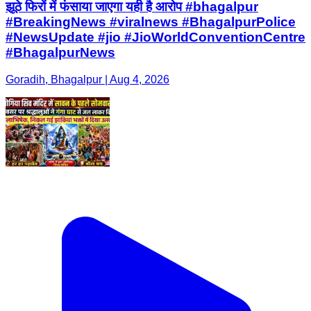
झूठे फिरों में फंसाया जाएगा यही है आरोप #bhagalpur
#BreakingNews #viralnews #BhagalpurPolice
#NewsUpdate #jio #JioWorldConventionCentre
#BhagalpurNews
Goradih, Bhagalpur | Aug 4, 2026