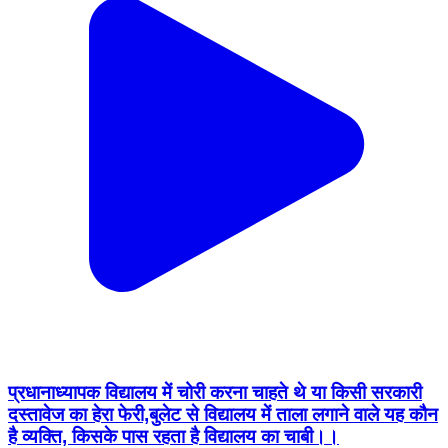
प्रधानाध्यापक विद्यालय में चोरी करना चाहते थे या किसी सरकारी
दस्तावेज का हेरा फेरी,बुलेट से विद्यालय में ताला लगाने वाले यह कौन
है व्यक्ति, किसके पास रहता है विद्यालय का चाबी।।