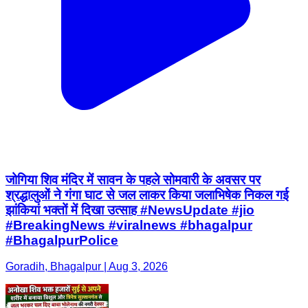
जोगिया शिव मंदिर में सावन के पहले सोमवारी के अवसर पर
श्रद्धालुओं ने गंगा घाट से जल लाकर किया जलाभिषेक निकल गई
झांकियां भक्तों में दिखा उत्साह #NewsUpdate #jio
#BreakingNews #viralnews #bhagalpur
#BhagalpurPolice
Goradih, Bhagalpur | Aug 3, 2026