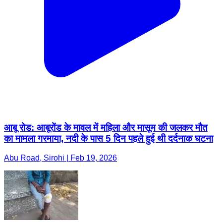
आबू रोड: आबूरोंड के मावल में महिला और मासूम की जलकर मौत
का मामला गरमाया, नदी के पास 5 दिन पहले हुई थी दर्दनाक घटना
Abu Road, Sirohi | Feb 19, 2026