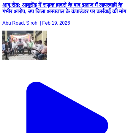
आबू रोड: आबूरोंड में सड़क हादसे के बाद इलाज में लापरवाही के
गंभीर आरोप, उप जिला अस्पताल के कंपाउंडर पर कार्रवाई की मांग
Abu Road, Sirohi | Feb 19, 2026