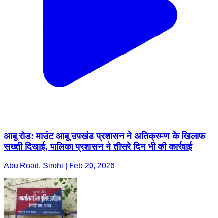
आबू रोड: माउंट आबू उपखंड प्रशासन ने अतिक्रमण के खिलाफ
सख्ती दिखाई, पालिका प्रशासन ने तीसरे दिन भी की कार्रवाई
Abu Road, Sirohi | Feb 20, 2026