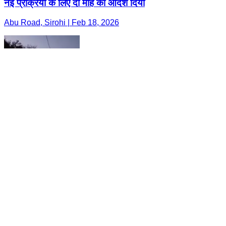
नई प्रक्रिया के लिए दो माह का आदेश दिया
Abu Road, Sirohi | Feb 18, 2026