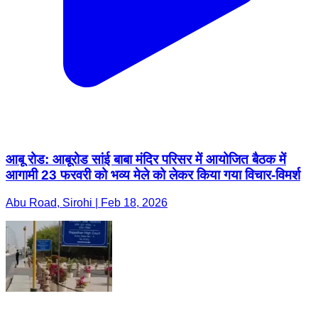
आबू रोड: आबूरोड सांई बाबा मंदिर परिसर में आयोजित बैठक में
आगामी 23 फरवरी को भव्य मेले को लेकर किया गया विचार-विमर्श
Abu Road, Sirohi | Feb 18, 2026