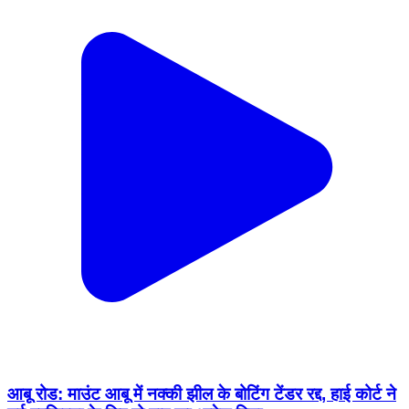
आबू रोड: माउंट आबू में नक्की झील के बोटिंग टेंडर रद्द, हाई कोर्ट ने