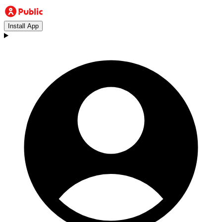
Install App