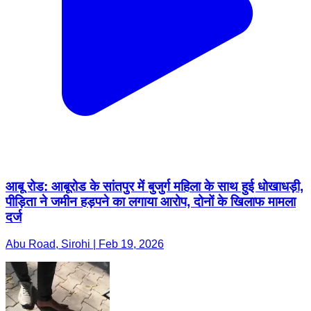
आबू रोड: आबूरोड के सांतपुर में बुजुर्ग महिला के साथ हुई धोखाधड़ी,
पीड़िता ने जमीन हड़पने का लगाया आरोप, दोनों के खिलाफ मामला
दर्ज
Abu Road, Sirohi | Feb 19, 2026