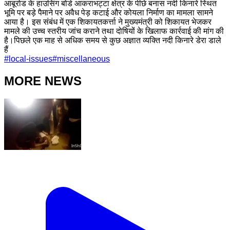
आबूरोड के हाउसिंग बोर्ड आकराभट्टा क्षेत्र के पीछे बनास नदी किनारे स्थित
भूमि पर बड़े पैमाने पर अवैध पेड़ कटाई और कोयला निर्माण का मामला सामने
आया है। इस संबंध में एक शिकायतकर्त्ता ने मुख्यमंत्री को शिकायत भेजकर
मामले की उच्च स्तरीय जांच कराने तथा दोषियों के खिलाफ कार्रवाई की मांग की
है।पिछले एक माह से अधिक समय से कुछ अज्ञात व्यक्ति नदी किनारे डेरा डाले
हैं
#
local-issues
#
miscellaneous
MORE NEWS