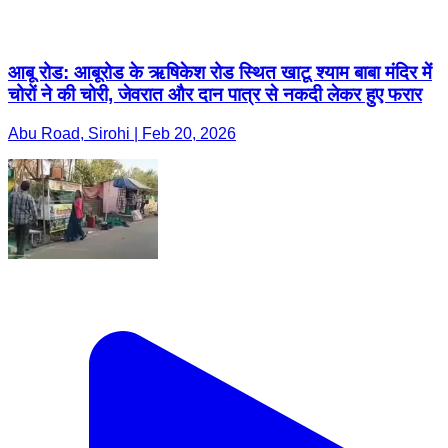
आबू रोड: आबूरोड के ऋषिकेश रोड स्थित खाटू श्याम बाबा मंदिर में
चोरों ने की चोरी, जेवरात और दान पात्र से नकदी लेकर हुए फरार
Abu Road, Sirohi | Feb 20, 2026