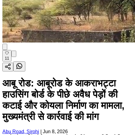
11
आबू रोड: आबूरोड के आकराभट्टा
हाउसिंग बोर्ड के पीछे अवैध पेड़ों की
कटाई और कोयला निर्माण का मामला,
मुख्यमंत्री से कार्रवाई की मांग
Abu Road, Sirohi
|
Jun 8, 2026