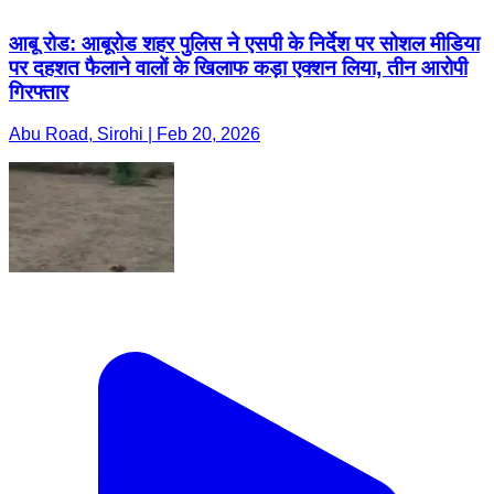
आबू रोड: आबूरोड शहर पुलिस ने एसपी के निर्देश पर सोशल मीडिया
पर दहशत फैलाने वालों के खिलाफ कड़ा एक्शन लिया, तीन आरोपी
गिरफ्तार
Abu Road, Sirohi | Feb 20, 2026