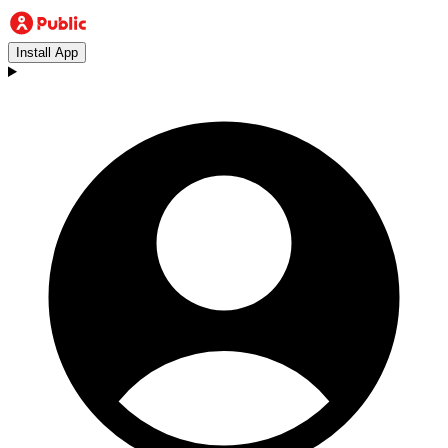
Install App