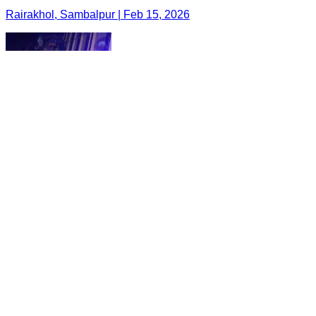
Rairakhol, Sambalpur | Feb 15, 2026