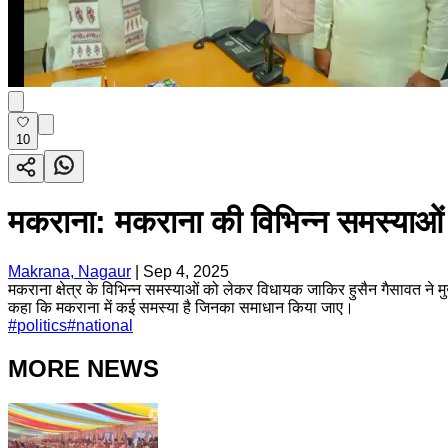
10
मकराना: मकराना की विभिन्न समस्याओं 
Makrana, Nagaur
|
Sep 4, 2025
मकराना क्षेत्र के विभिन्न समस्याओं को लेकर विधायक जाकिर हुसैन गैसावत ने मुख
कहा कि मकराना में कई समस्या है जिनका समाधान किया जाए।
#
politics
#
national
MORE NEWS