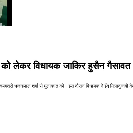
को लेकर विधायक जाकिर हुसैन गैसावत ने 
्यमंत्री भजनलाल शर्मा से मुलाकात की। इस दौरान विधायक ने ईद मिलादुन्नबी के मौ