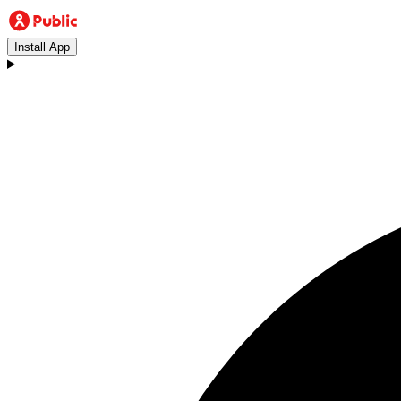
Install App