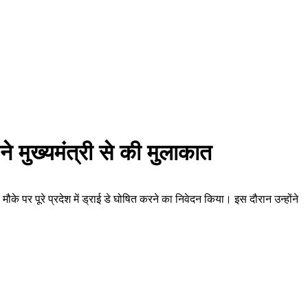
मुख्यमंत्री से की मुलाकात
के पर पूरे प्रदेश में ड्राई डे घोषित करने का निवेदन किया। इस दौरान उन्होंने