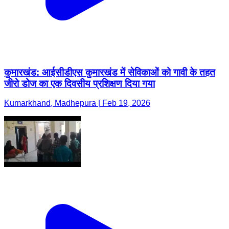
कुमारखंड: आईसीडीएस कुमारखंड में सेविकाओं को गावी के तहत
जीरो डोज का एक दिवसीय प्रशिक्षण दिया गया
Kumarkhand, Madhepura | Feb 19, 2026