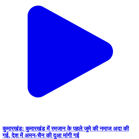
कुमारखंड: कुमारखंड में रमजान के पहले जुमे की नमाज अदा की
गई, देश में अमन-चैन की दुआ मांगी गई