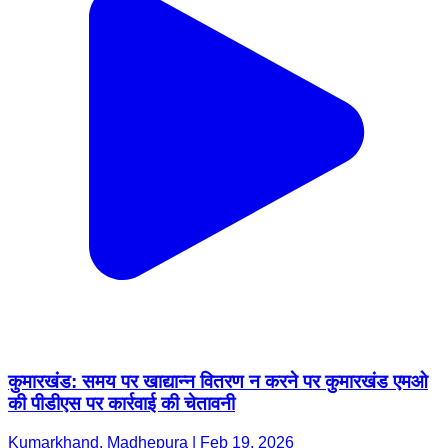
कुमारखंड: समय पर खाद्यान्न वितरण न करने पर कुमारखंड एमओ
की पीडीएस पर कार्रवाई की चेतावनी
Kumarkhand, Madhepura | Feb 19, 2026