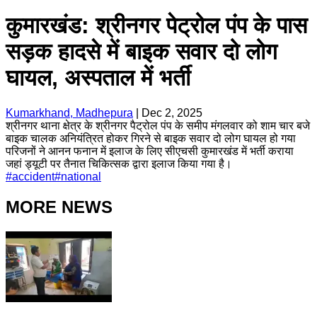
कुमारखंड: श्रीनगर पेट्रोल पंप के पास
सड़क हादसे में बाइक सवार दो लोग
घायल, अस्पताल में भर्ती
Kumarkhand, Madhepura
|
Dec 2, 2025
श्रीनगर थाना क्षेत्र के श्रीनगर पैट्रोल पंप के समीप मंगलवार को शाम चार बजे
बाइक चालक अनियंत्रित होकर गिरने से बाइक सवार दो लोग घायल हो गया
परिजनों ने आनन फनान में इलाज के लिए सीएचसी कुमारखंड में भर्ती कराया
जहां ड्यूटी पर तैनात चिकित्सक द्वारा इलाज किया गया है।
#
accident
#
national
MORE NEWS