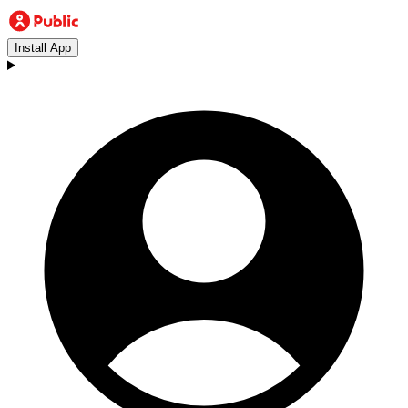
Install App