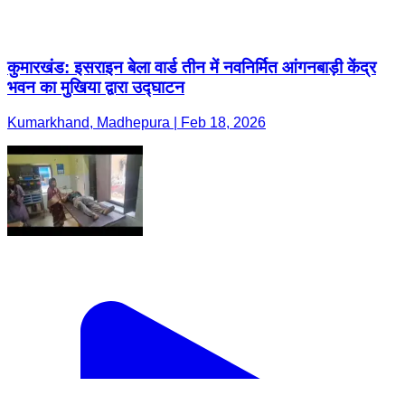
कुमारखंड: इसराइन बेला वार्ड तीन में नवनिर्मित आंगनबाड़ी केंद्र
भवन का मुखिया द्वारा उद्घाटन
Kumarkhand, Madhepura | Feb 18, 2026