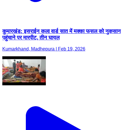
कुमारखंड: इसराईन कला वार्ड सात में मक्का फसल को नुकसान
पहुंचाने पर मारपीट, तीन घायल
Kumarkhand, Madhepura | Feb 19, 2026