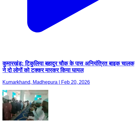
कुमारखंड: टिकुलिया बहादुर चौक के पास अनियंत्रित बाइक चालक
ने दो लोगों को टक्कर मारकर किया घायल
Kumarkhand, Madhepura | Feb 20, 2026